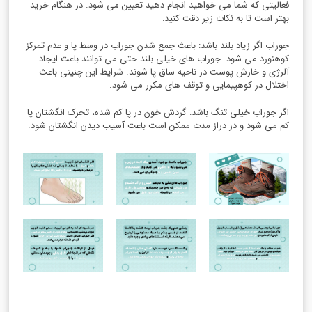
فعالیتی که شما می خواهید انجام دهید تعیین می شود. در هنگام خرید
بهتر است تا به نکات زیر دقت کنید:
جوراب اگر زیاد بلند باشد: باعث جمع شدن جوراب در وسط پا و عدم تمرکز
کوهنورد می شود. جوراب های خیلی بلند حتی می توانند باعث ایجاد
آلرژی و خارش پوست در ناحیه ساق پا شوند. شرایط این چنینی باعث
اختلال در کوهپیمایی و توقف های مکرر می شود.
اگر جوراب خیلی تنگ باشد: گردش خون در پا کم شده، تحرک انگشتان پا
کم می شود و در دراز مدت ممکن است باعث آسیب دیدن انگشتان شود.