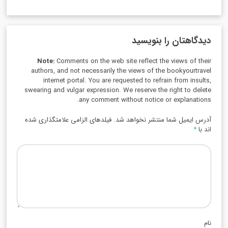
دیدگاهتان را بنویسید
Note:
Comments on the web site reflect the views of their
authors, and not necessarily the views of the bookyourtravel
internet portal. You are requested to refrain from insults,
swearing and vulgar expression. We reserve the right to delete
any comment without notice or explanations.
آدرس ایمیل شما منتشر نخواهد شد. فیلدهای الزامی علامتگذاری شده
اند با
*
نام