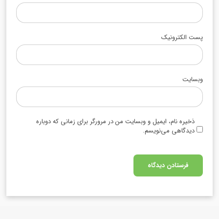
پست الکترونیک
وبسایت
ذخیره نام، ایمیل و وبسایت من در مرورگر برای زمانی که دوباره
دیدگاهی می‌نویسم.