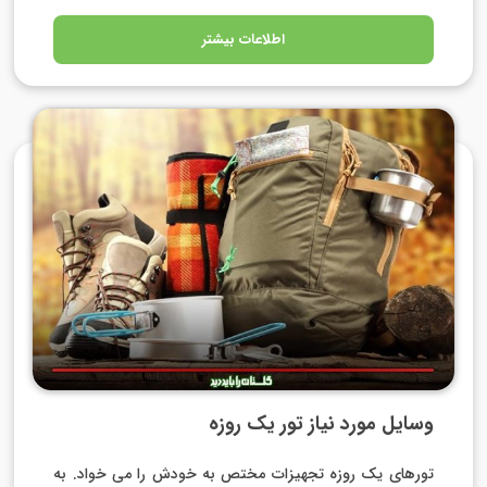
اطلاعات بیشتر
وسایل مورد نیاز تور یک روزه
تورهای یک روزه تجهیزات مختص به خودش را می خواد. به