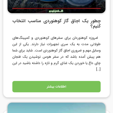
چطور یک اجاق گاز کوهنوردی مناسب انتخاب
کنیم؟
امروزه کوهنوردان برای سفرهای کوهنوردی و کمپینگ‌های
طولانی مدت به یک سری تجهیزات نیاز دارند. یکی از این
وسایل مهم و ضروری اجاق گاز کوهنوردی است. شاید برای شما
هم پیش آمده باشد که در سفر هوس نوشیدن یک فنجان
چای داغ یا خوردن یک غذای گرم و تازه را داشته باشید در این
[…]
اطلاعات بیشتر