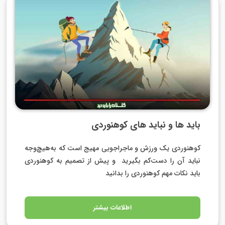
باید ها و نباید های کوهنوردی
کوهنوردی یک ورزش و ماجراجویی مهیج است که به‌هیچ‌وجه
نباید آن را دست‌کم بگیرید و پیش از تصمیم به کوهنوردی
باید نکات مهم کوهنوردی را بدانید
اطلاعات بیشتر