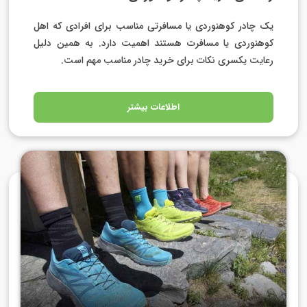
یک چادر کوهنوردی یا مسافرتی مناسب برای افرادی که اهل
کوهنوردی یا مسافرت هستند اهمیت دارد. به همین دلیل
رعایت یکسری نکات برای خرید چادر مناسب مهم است.
اطلاعات بیشتر