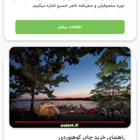
دوره سلجوقیان و سفرنامه ناصر خسرو اشاره میکنیم.
اطلاعات بیشتر
راهنمای خرید چادر کوهنوردی