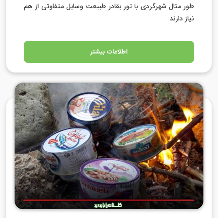
طور مثال شهرگردی با تور بقادر طبیعت وسایل متفاوتی از هم
نیاز دارند
اطلاعات بیشتر