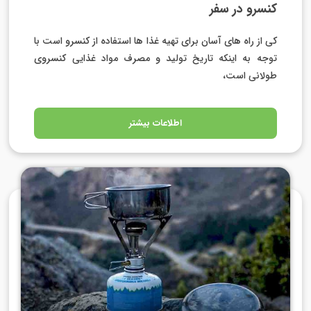
کنسرو در سفر
کی از راه های آسان برای تهیه غذا ها استفاده از کنسرو است با
توجه به اینکه تاریخ تولید و مصرف مواد غذایی کنسروی
طولانی است،
اطلاعات بیشتر