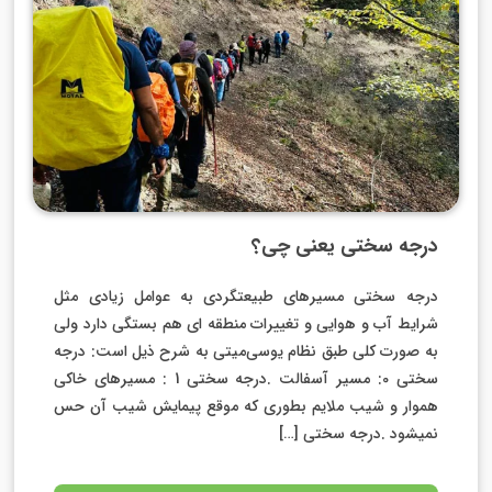
درجه سختی یعنی چی؟
درجه سختی مسیرهای طبیعتگردی به عوامل زیادی مثل
شرایط آب و هوایی و تغییرات منطقه ای هم بستگی دارد ولی
به صورت کلی طبق نظام یوسی‌میتی به شرح ذیل است: درجه
سختی 0: مسیر آسفالت .درجه سختی 1 : مسیرهای خاکی
هموار و شیب ملایم بطوری که موقع پیمایش شیب آن حس
نمیشود .درجه سختی […]