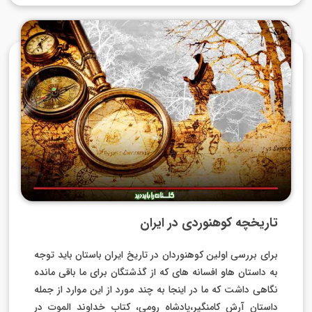
تاریخچه کوهنوردی در ایران
برای بررسی اولین کوهنوردان در تاریخ ایران باستان باید توجه
به داستان هاو افسانه های که از گذشتگان برای ما باقی مانده
نگاهی داشت که ما در اینجا به چند مورد از این موارد از جمله
داستان آرش کامنگیر،پادشاه رومی، کتاب خداوند الموت در