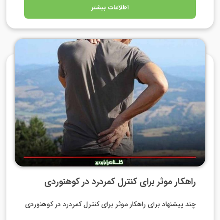
اطلاعات بیشتر
راهکار موثر برای کنترل کمردرد در کوهنوردی
چند پیشنهاد برای راهکار موثر برای کنترل کمردرد در کوهنوردی