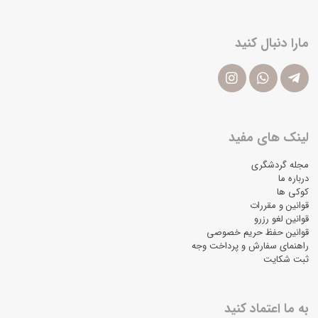
مارا دنبال کنید
لینک های مفید
مجله گردشگری
درباره ما
کوکی ها
قوانین و مقررات
قوانین لغو رزرو
قوانین حفظ حریم خصوصی
راهنمای سفارش و پرداخت وجه
ثبت شکایت
به ما اعتماد کنید