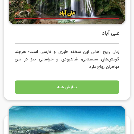
علی آباد
زبان رایج اهالی این منطقه طبری و فارسی است؛ هرچند
گویش‌های سیستانی، شاهرودی و خراسانی نیز در بین
مهاجران رواج دارد
نمایش همه