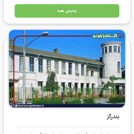
نمایش همه
بندرگز