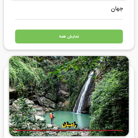
جهان
نمایش همه