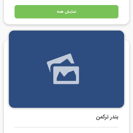
نمایش همه
بندر ترکمن