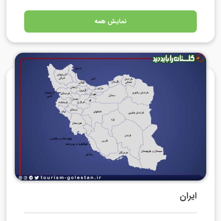
نمایش همه
ایران