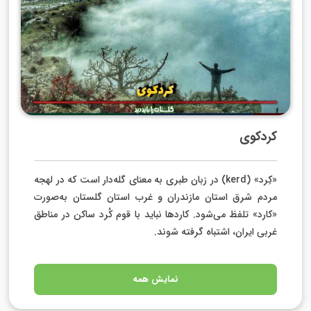
کردکوی
«کِرد» (kerd) در زبان طبری به معنای گله‌دار است که در لهجه
مردم شرق استان مازندران و غرب استان گلستان به‌صورت
«کارد» تلفظ می‌شود. کاردها نباید با قوم کُرد ساکن در مناطق
غربی ایران، اشتباه گرفته‌ شوند.
نمایش همه