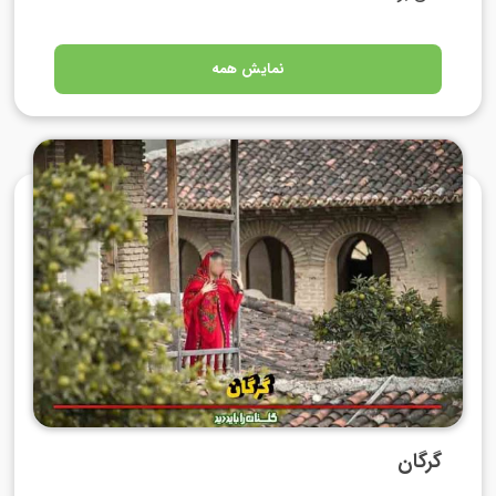
نمایش همه
گرگان