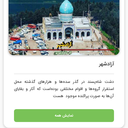
آزادشهر
دشت شاه‌پسند در گذر سده‌ها و هزارهای گذشته محل
استقرار گروه‌ها و اقوام مختلفی بوده‌است که آثار و بقایای
آن‌ها به صورت پراکنده موجود هست
نمایش همه