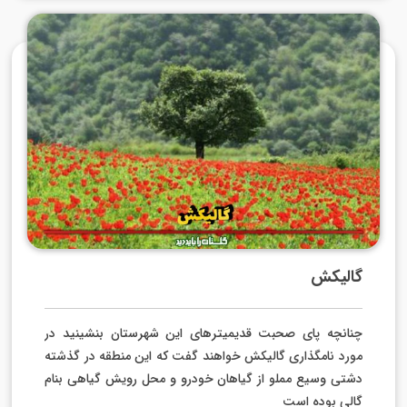
گالیکش
چنانچه پای صحبت قدیمی­ترهای این شهرستان بنشینید در
مورد نامگذاری گالیکش خواهند گفت که این منطقه در گذشته
دشتی وسیع مملو از گیاهان خودرو و محل رویش گیاهی بنام
گالی بوده است