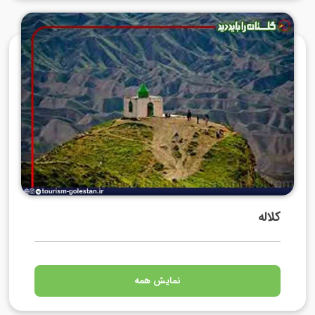
کلاله
نمایش همه