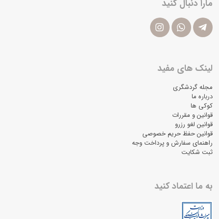
مارا دنبال کنید
لینک های مفید
مجله گردشگری
درباره ما
کوکی ها
قوانین و مقررات
قوانین لغو رزرو
قوانین حفظ حریم خصوصی
راهنمای سفارش و پرداخت وجه
ثبت شکایت
به ما اعتماد کنید