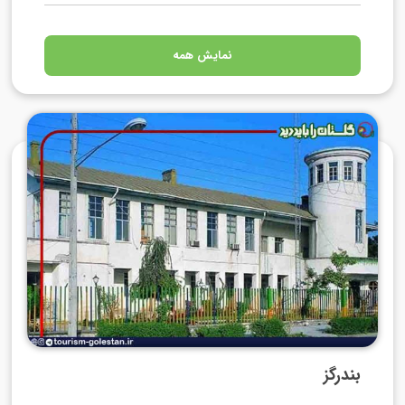
نمایش همه
بندرگز