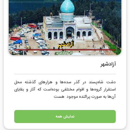
آزادشهر
دشت شاه‌پسند در گذر سده‌ها و هزارهای گذشته محل
استقرار گروه‌ها و اقوام مختلفی بوده‌است که آثار و بقایای
آن‌ها به صورت پراکنده موجود هست
نمایش همه