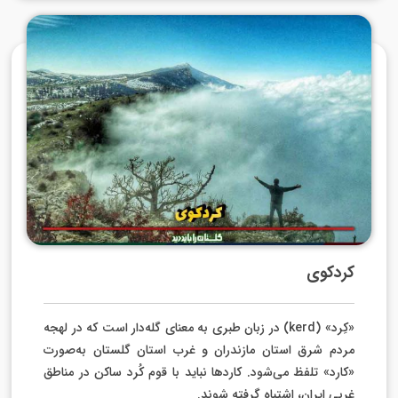
کردکوی
«کِرد» (kerd) در زبان طبری به معنای گله‌دار است که در لهجه
مردم شرق استان مازندران و غرب استان گلستان به‌صورت
«کارد» تلفظ می‌شود. کاردها نباید با قوم کُرد ساکن در مناطق
غربی ایران، اشتباه گرفته‌ شوند.