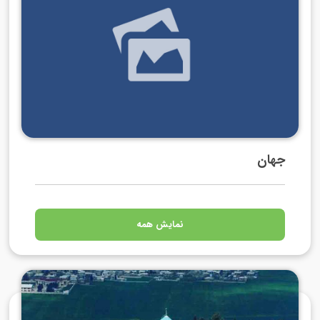
جهان
نمایش همه