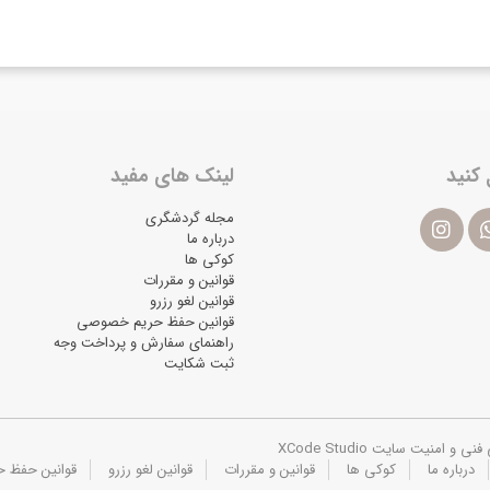
 کنید
لینک های مفید
مجله گردشگری
درباره ما
کوکی ها
قوانین و مقررات
قوانین لغو رزرو
قوانین حفظ حریم خصوصی
راهنمای سفارش و پرداخت وجه
ثبت شکایت
یت سایت XCode Studio
درباره ما
کوکی ها
قوانین و مقررات
قوانین لغو رزرو
قوانین حفظ 