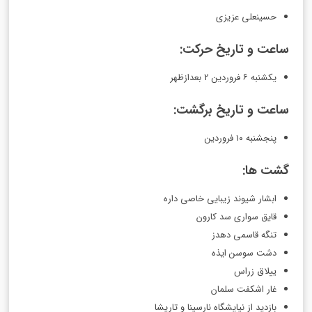
حسینعلی عزیزی
ساعت و تاریخ حرکت:
یکشنبه ۶ فروردین 2 بعدازظهر
ساعت و تاریخ برگشت:
پنجشنبه ۱۰ فروردین
گشت ها:
ابشار شیوند زیبایی خاصی داره
قایق سواری سد کارون
تنگه قاسمی دهدز
دشت سوسن ایذه
ییلاق زراس
غار اشکفت سلمان
بازدید از نیایشگاه نارسینا و تاریشا