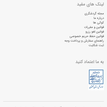
لینک های مفید
مجله گردشگری
درباره ما
کوکی ها
قوانین و مقررات
قوانین لغو رزرو
قوانین حفظ حریم خصوصی
راهنمای سفارش و پرداخت وجه
ثبت شکایت
به ما اعتماد کنید