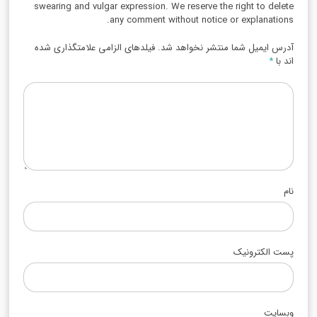
swearing and vulgar expression. We reserve the right to delete
any comment without notice or explanations.
آدرس ایمیل شما منتشر نخواهد شد. فیلدهای الزامی علامتگذاری شده
اند با
*
نام
پست الکترونیک
وبسایت