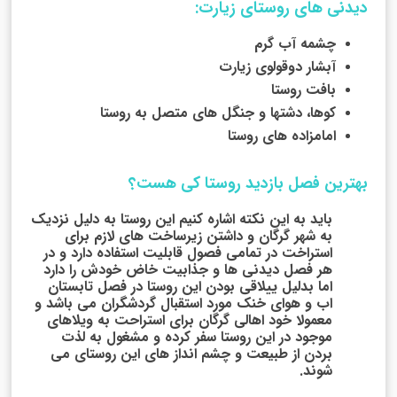
دیدنی های روستای زیارت:
چشمه آب گرم
آبشار دوقولوی زیارت
بافت روستا
کوها، دشتها و جنگل های متصل به روستا
امامزاده های روستا
بهترین فصل بازدید روستا کی هست؟
باید به این نکته اشاره کنیم این روستا به دلیل نزدیک
به شهر گرگان و داشتن زیرساخت های لازم برای
استراخت در تمامی فصول قابلیت استفاده دارد و در
هر فصل دیدنی ها و جذابیت خاض خودش را دارد
اما بدلیل ییلاقی بودن این روستا در فصل تابستان
اب و هوای خنک مورد استقبال گردشگران می باشد و
معمولا خود اهالی گرگان برای استراحت به ویلاهای
موجود در این روستا سفر کرده و مشغول به لذت
بردن از طبیعت و چشم انداز های این روستای می
شوند.