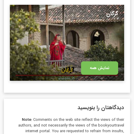
گرگان
نمایش همه
دیدگاهتان را بنویسید
Note:
Comments on the web site reflect the views of their
authors, and not necessarily the views of the bookyourtravel
internet portal. You are requested to refrain from insults,