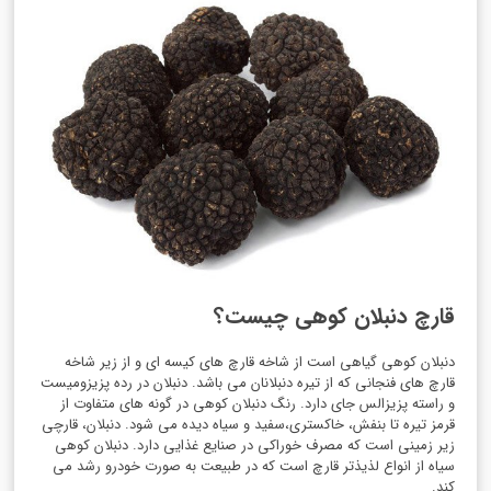
قارچ دنبلان کوهی چیست؟
دنبلان کوهی گیاهی است از شاخه قارچ های کیسه ای و از زیر شاخه
قارچ های فنجانی که از تیره دنبلانان می باشد. دنبلان در رده پزیزومیست
و راسته پزیزالس جای دارد. رنگ دنبلان کوهی در گونه های متفاوت از
قرمز تیره تا بنفش، خاکستری،سفید و سیاه دیده می شود. دنبلان، قارچی
زیر زمینی است که مصرف خوراکی در صنایع غذایی دارد. دنبلان کوهی
سیاه از انواع لذیذتر قارچ است که در طبیعت به صورت خودرو رشد می
کند.