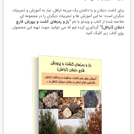
برای کشت دنبلان و یا داشتن یک مزرعه ترافل، نیاز به آموزش و تجربیات
دیگران است؛ ما این آموزش ها و تجربیات دیگران را در مجموعه ای
خلاصه شده از کتاب و ویدئو با نام
“راز و رمزهای کشت و پرورش قارچ
دنبلان (ترافل)”
گردآوری کرده ایم که می توانید جهت تهیه این محصول،
روی کتاب زیر کلیک کنید: