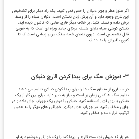
اگر هنوز عطر و بوی دنبلان را حس نمی کنید، یک راه دیگر برای تشخیص
این قارچ وجود دارد و آن برش زدن دنبلان است. دنبلان سیاه را از وسط
برش داده و نصف کنید. بر خلاف دیگر قارچ هایی که تاکنون دیده اید،
دنبلان کوهی سیاه دارای هسته مرکزی جامد ویژه ای است که به خوبی
قابل تشخیص است. درون دنبلان شبیه سنگ مرمر زیبایی است که تا
کنون نظیرش را ندیده اید.
۳- آموزش سگ برای پیدا کردن قارچ دنبلان
در بسیاری از مناطق سگ ها را برای پیدا کردن دنبلان تعلیم می دهند.
تعلیم سگ ها کمی زمان بر است و نیاز به صبر دارد. برای این کار از یک
دنبلان با بوی قوی استفاده کنید. دنبلان را درون یک جوراب جای داده و در
جایی مخفی کنید. در جوراب های دیگری خوراکی های دیگر را به همین
ترتیب قرار داده و مخفی کنید.
هر بار که حیوان توانست قارچ را پیدا کند با یک خوارکی خوشمزه به او