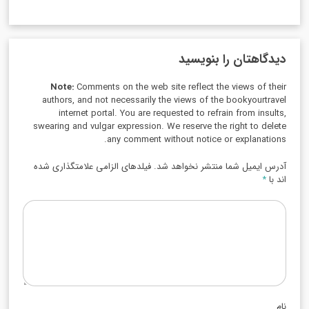
دیدگاهتان را بنویسید
Note:
Comments on the web site reflect the views of their
authors, and not necessarily the views of the bookyourtravel
internet portal. You are requested to refrain from insults,
swearing and vulgar expression. We reserve the right to delete
any comment without notice or explanations.
آدرس ایمیل شما منتشر نخواهد شد. فیلدهای الزامی علامتگذاری شده
اند با
*
نام