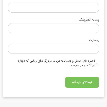
پست الکترونیک
وبسایت
ذخیره نام، ایمیل و وبسایت من در مرورگر برای زمانی که دوباره
دیدگاهی می‌نویسم.