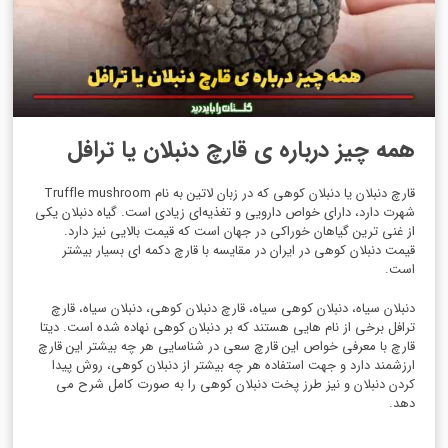
همه چیز درباره ی قارچ دنبلان یا ترافل
قارچ دنبلان یا دنبلان کوهی که در زبان لاتین به نام Truffle mushroom
شهرت دارد، دارای خواص دارویی و تغذیه‌ای زیادی است. گیاه دنبلان یکی
از غنی ترین گیاهان خوراکی در جهان است که قیمت بالایی نیز دارد.
قیمت دنبلان کوهی در ایران در مقایسه با قارچ دکمه ای بسیار بیشتر
است.
دنبلان سیاه، دنبلان کوهی سیاه، قارچ دنبلان کوهی، دنبلان سیاه، قارچ
ترافل برخی از نام هایی هستند که بر دنبلان کوهی نهاده شده است. دیتا
قارچ با معرفی خواص این قارچ سعی در شناسایی هر چه بیشتر این قارچ
ارزشمند دارد و جهت استفاده هر چه بیشتر از دنبلان کوهی، روش پیدا
کردن دنبلان و نیز طرز پخت دنبلان کوهی را به صورت کامل شرح می
دهد.