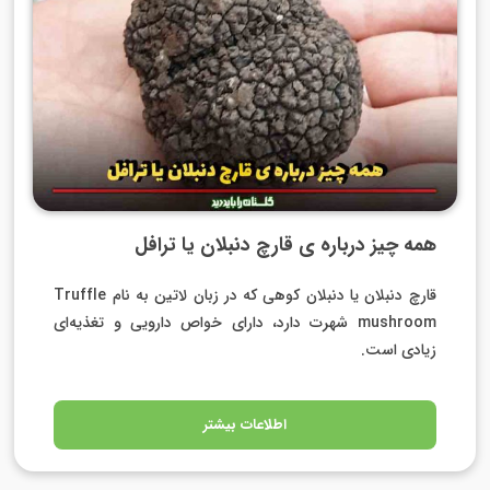
همه چیز درباره ی قارچ دنبلان یا ترافل
قارچ دنبلان یا دنبلان کوهی که در زبان لاتین به نام Truffle
mushroom شهرت دارد، دارای خواص دارویی و تغذیه‌ای
زیادی است.
اطلاعات بیشتر