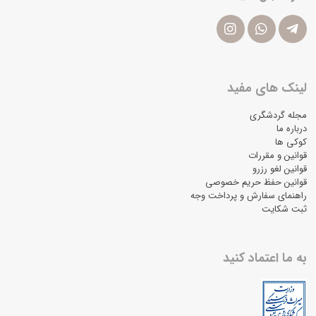
لینک های مفید
مجله گردشگری
درباره ما
کوکی ها
قوانین و مقررات
قوانین لغو رزرو
قوانین حفظ حریم خصوصی
راهنمای سفارش و پرداخت وجه
ثبت شکایت
به ما اعتماد کنید