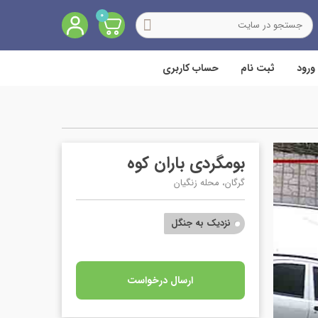
0
ورود
ثبت نام
حساب کاربری
بومگردی باران کوه
گرگان، محله زنگیان
نزدیک به جنگل
ارسال درخواست