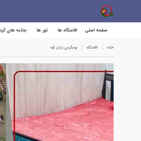
صفحه اصلی
اقامتگاه ها
تور ها
جاذبه های گر
خانه
اقامتگاه
بومگردی باران کوه