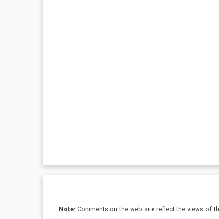
Note:
Comments on the web site reflect the views of thei