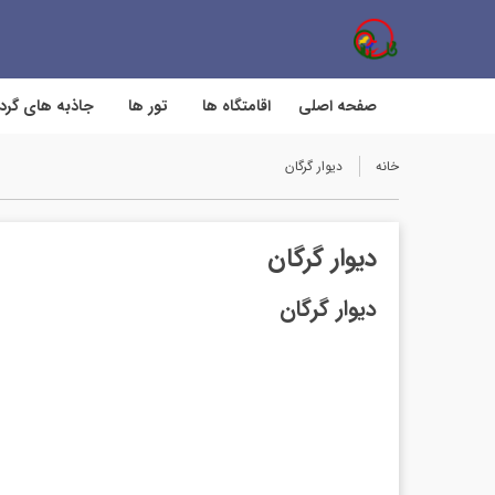
صفحه اصلی
اقامتگاه ها
تور ها
جاذبه های گر
خانه
دیوار گرگان
دیوار گرگان
دیوار گرگان