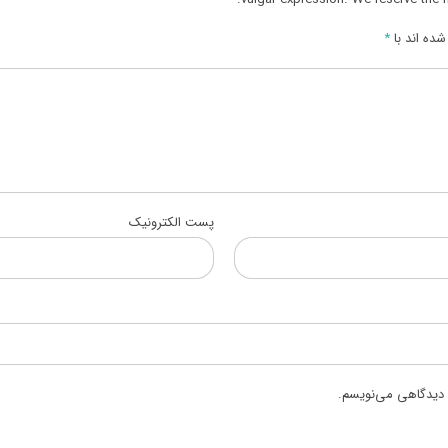
ده اند با
*
پست الکترونیک
ه دیدگاهی می‌نویسم.