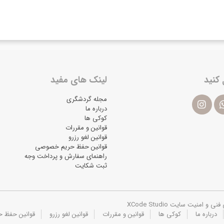
 کنید
لینک های مفید
مجله گردشگری
درباره ما
کوکی ها
قوانین و مقررات
قوانین لغو رزرو
قوانین حفظ حریم خصوصی
راهنمای سفارش و پرداخت وجه
ثبت شکایت
یت سایت XCode Studio
درباره ما
کوکی ها
قوانین و مقررات
قوانین لغو رزرو
قوانین حفظ 