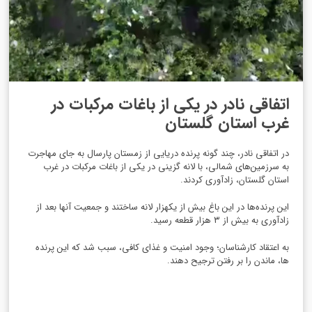
اتفاقی نادر در یکی از باغات مرکبات در
غرب استان گلستان
در اتفاقی نادر، چند گونه پرنده دریایی از زمستان پارسال به جای مهاجرت
به سرزمین‌های شمالی، با لانه گزینی در یکی از باغات مرکبات در غرب
استان گلستان، زادآوری کردند.
این پرنده‌ها در این باغ بیش از یکهزار لانه ساختند و جمعیت آنها بعد از
زادآوری به بیش از ۳ هزار قطعه رسید.
به اعتقاد کارشناسان؛ وجود امنیت و غذای کافی، سبب شد که این پرنده
ها، ماندن را بر رفتن ترجیح دهند.