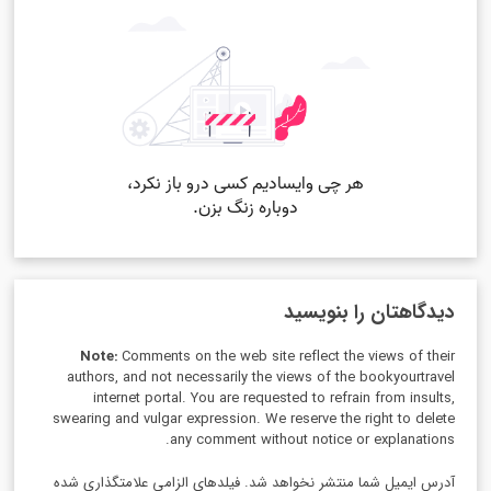
دیدگاهتان را بنویسید
Note:
Comments on the web site reflect the views of their
authors, and not necessarily the views of the bookyourtravel
internet portal. You are requested to refrain from insults,
swearing and vulgar expression. We reserve the right to delete
any comment without notice or explanations.
آدرس ایمیل شما منتشر نخواهد شد. فیلدهای الزامی علامتگذاری شده