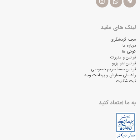
لینک های مفید
مجله گردشگری
درباره ما
کوکی ها
قوانین و مقررات
قوانین لغو رزرو
قوانین حفظ حریم خصوصی
راهنمای سفارش و پرداخت وجه
ثبت شکایت
به ما اعتماد کنید