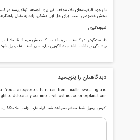
با وجود ظرفیت‌های بالا، موانعی نیز برای توسعه اکوتوریسم در گ
بخش خصوصی است. برای حل این مشکل، باید به دنبال راهکارهایی ب
نتیجه‌گیری
طبیعت‌گردی در گلستان می‌تواند به یک بخش مهم از اقتصاد این 
چشمگیری داشته باشد و به الگویی برای سایر استان‌ها تبدیل شود.
دیدگاهتان را بنویسید
al. You are requested to refrain from insults, swearing and
ight to delete any comment without notice or explanations.
آدرس ایمیل شما منتشر نخواهد شد. فیلدهای الزامی علامتگذاری ش