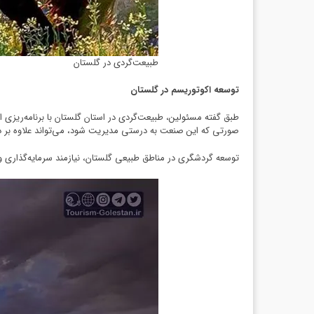
طبیعت‌گردی در گلستان
توسعه اکوتوریسم در گلستان
طبق گفته مسئولین، طبیعت‌گردی در استان گلستان با برنامه‌ریزی
صورتی که این صنعت به درستی مدیریت شود، می‌تواند علاوه بر در
توسعه گردشگری در مناطق طبیعی گلستان، نیازمند سرمایه‌گذاری 