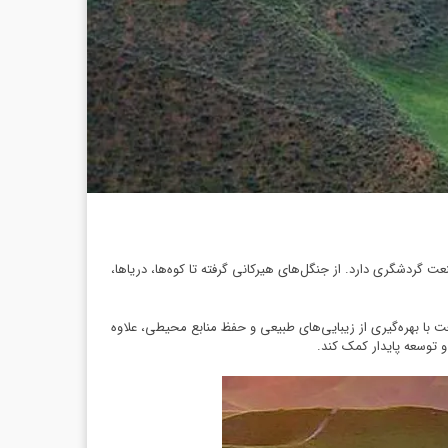
گردشگری دارد. از جنگل‌های هیرکانی گرفته تا کوه‌ها، دریاها،
 با بهره‌گیری از زیبایی‌های طبیعی و حفظ منابع محیطی، علاوه
 و توسعه پایدار کمک کند.