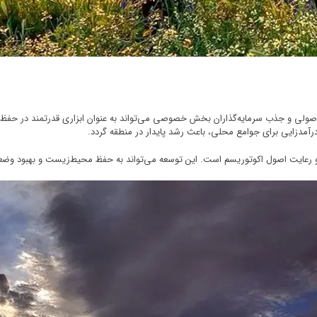
 اصولی و جذب سرمایه‌گذاران بخش خصوصی می‌تواند به عنوان ابزاری قدرتمند در حفظ 
آمدزایی برای جوامع محلی، باعث رشد پایدار در منطقه گردد.
و رعایت اصول اکوتوریسم است. این توسعه می‌تواند به حفظ محیط‌زیست و بهبود وضع