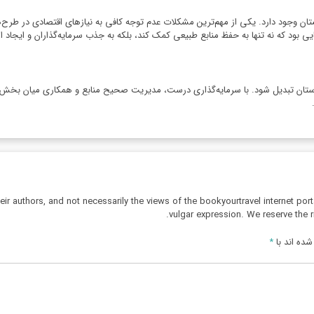
لستان وجود دارد. یکی از مهم‌ترین مشکلات عدم توجه کافی به نیازهای اقتصادی در طرح
ود که نه تنها به حفظ منابع طبیعی کمک کند، بلکه به جذب سرمایه‌گذاران و ایجاد ا
استان تبدیل شود. با سرمایه‌گذاری درست، مدیریت صحیح منابع و همکاری میان بخش‌
r authors, and not necessarily the views of the bookyourtravel internet port
vulgar expression. We reserve the r
ده اند با
*