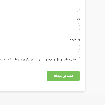
نام
وبسایت
ذخیره نام، ایمیل و وبسایت من در مرورگر برای زمانی که دوبار