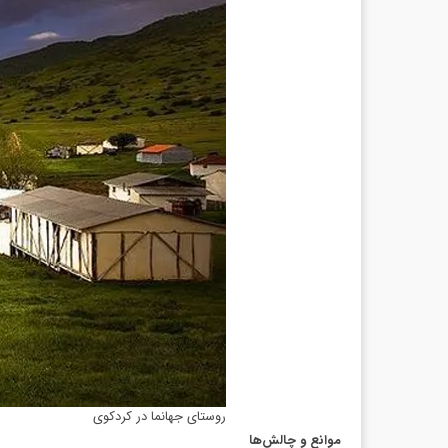
روستای جهانما در کردکوی
موانع و چالش‌ها