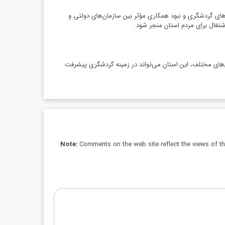
‌های گردشگری و نبود همکاری مؤثر بین سازمان‌های دولتی و
شتغال برای مردم استان منجر شود.
های مختلف، این استان می‌تواند در زمینه گردشگری پیشرفت
Note:
Comments on the web site reflect the views of thei