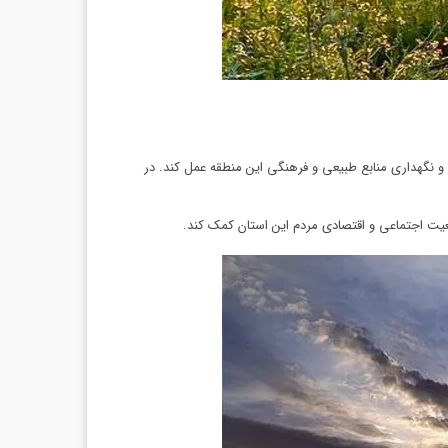
و نگهداری منابع طبیعی و فرهنگی این منطقه عمل کند. در
یت اجتماعی و اقتصادی مردم این استان کمک کند.