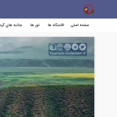
صفحه اصلی
اقامتگاه ها
تور ها
جاذبه های گر