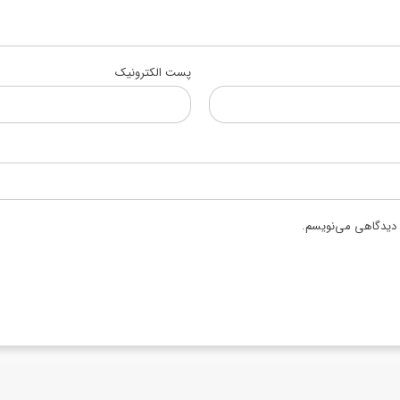
پست الکترونیک
ه دیدگاهی می‌نویسم.