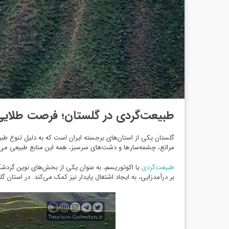
طبیعت‌گردی در گلستان؛ فرصت طلایی 
گلستان یکی از استان‌های برجسته ایران است که به دلیل تنوع طبی
مراتع، چشمه‌سارها و دشت‌های سرسبز، همه این منابع طبیعی می‌تو
طبیعت‌گردی
یا اکوتوریسم، به عنوان یکی از بخش‌های نوین گردشگ
بر درآمدزایی، به ایجاد اشتغال پایدار نیز کمک می‌کند. در استان گل