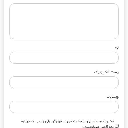
نام
پست الکترونیک
وبسایت
ذخیره نام، ایمیل و وبسایت من در مرورگر برای زمانی که دوباره
دیدگاهی می‌نویسم.