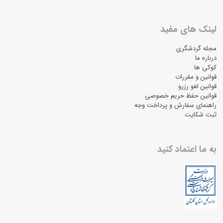
لینک های مفید
مجله گردشگری
درباره ما
کوکی ها
قوانین و مقررات
قوانین لغو رزرو
قوانین حفظ حریم خصوصی
راهنمای سفارش و پرداخت وجه
ثبت شکایت
به ما اعتماد کنید