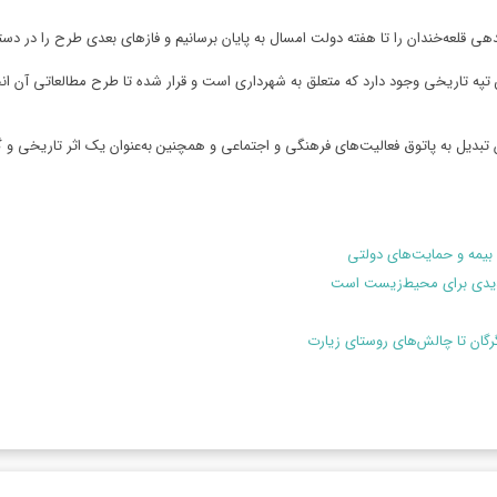
ی قلعه‌خندان را تا هفته دولت امسال به پایان برسانیم و فازهای بعدی طرح را در دستو
په تاریخی وجود دارد که متعلق به شهرداری است و قرار شده تا طرح مطالعاتی آن انجام
کان تبدیل به پاتوق فعالیت‌های فرهنگی و اجتماعی و همچنین به‌عنوان یک اثر تاریخی 
بیمه و حمایت‌های دولتی
هدیدی برای محیط‌زیست است
گرگان تا چالش‌های روستای زیارت