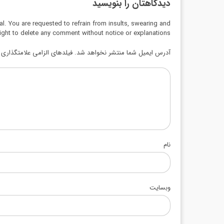
دیدگاهتان را بنویسید
al. You are requested to refrain from insults, swearing and
ight to delete any comment without notice or explanations.
آدرس ایمیل شما منتشر نخواهد شد. فیلدهای الزامی علامتگذاری ش
نام
وبسایت