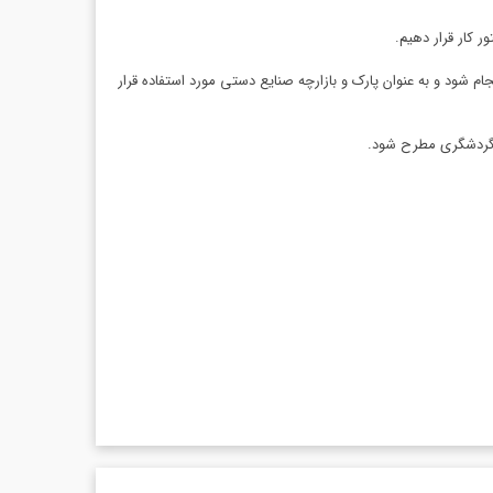
ر کار قرار دهیم.
 شود و به عنوان پارک و بازارچه صنایع دستی مورد استفاده قرار
و گردشگری مطرح شود.