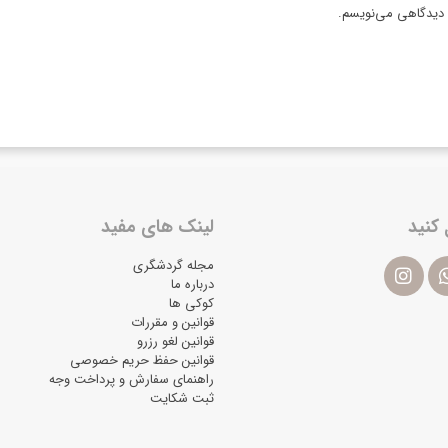
ه دیدگاهی می‌نویسم.
 کنید
لینک های مفید
مجله گردشگری
درباره ما
کوکی ها
قوانین و مقررات
قوانین لغو رزرو
قوانین حفظ حریم خصوصی
راهنمای سفارش و پرداخت وجه
ثبت شکایت