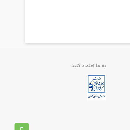
به ما اعتماد کنید