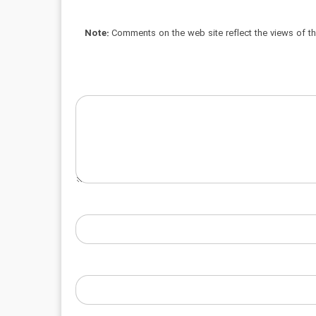
Note:
Comments on the web site reflect the views of thei