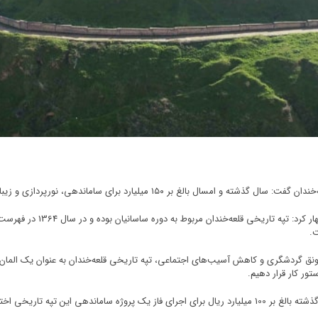
 برای ساماندهی، نورپردازی و زیباسازی این مکان تاریخی اختصاص یافته است.
سیدمحمدرضا سیدالنگی در گفت‌و
ت.
رونق گردشگری و کاهش آسیب‌های اجتماعی، تپه تاریخی قلعه‌خندان به عنوان یک الما
ور کار قرار دهیم.