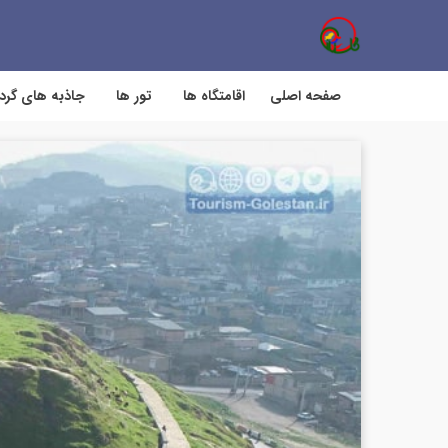
صفحه اصلی
اقامتگاه ها
تور ها
جاذبه های گر