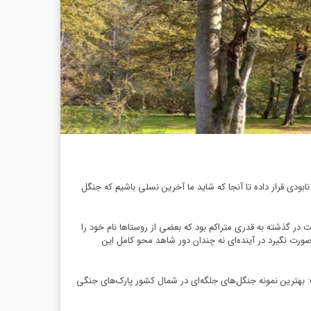
ودی قرار داده تا آنجا که شاید ما آخرین نسلی باشیم که جنگل
در گذشته به قدری متراکم بود که بعضی از روستاها نام خود را
رت نگیرد در آینده‌ای نه چندان دور شاهد محو کامل این
ت: بهترین نمونه جنگل‌های جلگه‌ای در شمال کشور پارک‌های جنگی