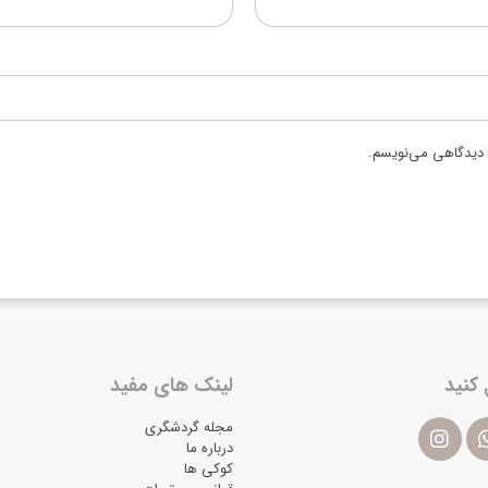
ه دیدگاهی می‌نویسم.
 کنید
لینک های مفید
مجله گردشگری
درباره ما
کوکی ها