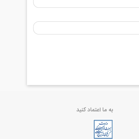
به ما اعتماد کنید