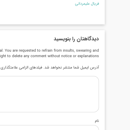
فریال علیمردانی
دیدگاهتان را بنویسید
al. You are requested to refrain from insults, swearing and
ight to delete any comment without notice or explanations.
آدرس ایمیل شما منتشر نخواهد شد. فیلدهای الزامی علامتگذاری ش
نام