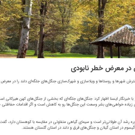
ن در معرض خطر نابودی
رش شهرها و روستاها و ویلاسازی و شهرک‌سازی جنگل‌های جلگه‌ای دلند را در معرض ناب
 خبرنگار ایسنا اظهار کرد: جنگل‌های جلگه‌ای که بخشی از جنگل‌های کهن هیرکانی است 
ی زیاده خواهی‌های بشر وسعت این جنگل‌ها رو به کاهش است و اگر اقدامات حفاظتی صو
و دوره رشد آن طولانی‌تر است و سیمای گیاهی متفاوتی در مقایسه با کوهستان دارد، گف
گیسوم در استان گیلان و جنگل‌های قرق و دلند در استان گلستان هستند.