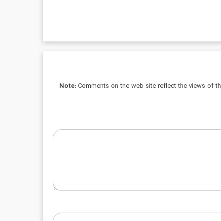
Note:
Comments on the web site reflect the views of thei