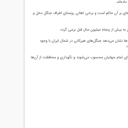
ده‌اند.
نده‌ای بر آن حاکم است و برخی اهالی روستای اطراف جنگل دخل و
ه‌های موجود در کل قاره اروپاست. این مقایسه‌ها نشان می‌دهد جنگل‌های هیرکانی در شمال ایران با وجود
.
ت‌گردیده‌اند و اکنون میراثی برای تمام جهانیان محسوب می‌شوند و نگهداری و محافظت از آن‌ها