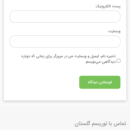
پست الکترونیک
وبسایت
ذخیره نام، ایمیل و وبسایت من در مرورگر برای زمانی که دوباره
دیدگاهی می‌نویسم.
تماس با توریسم گلستان