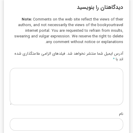
دیدگاهتان را بنویسید
Note:
Comments on the web site reflect the views of their
authors, and not necessarily the views of the bookyourtravel
internet portal. You are requested to refrain from insults,
swearing and vulgar expression. We reserve the right to delete
any comment without notice or explanations.
آدرس ایمیل شما منتشر نخواهد شد. فیلدهای الزامی علامتگذاری شده
اند با
*
نام