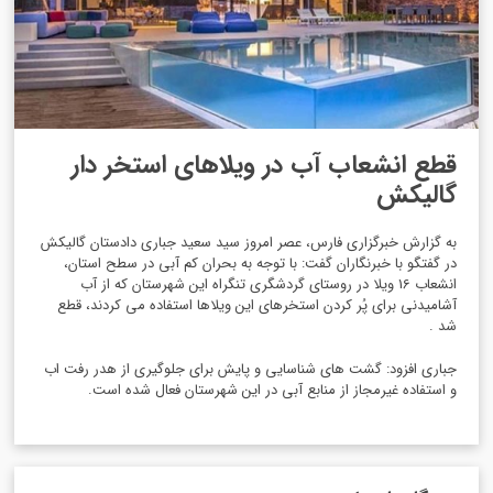
قطع انشعاب آب در ویلاهای استخر دار
گالیکش
به گزارش خبرگزاری فارس، عصر امروز سید سعید جباری دادستان گالیکش
در گفتگو با خبرنگاران گفت: با توجه به بحران کم آبی در سطح استان،
انشعاب 16 ویلا در روستای گردشگری تنگراه این شهرستان که از آب
آشامیدنی برای پُر کردن استخرهای این ویلاها استفاده می کردند، قطع
شد .
جباری افزود: گشت های شناسایی و پایش برای جلوگیری از هدر رفت اب
و استفاده غیرمجاز از منابع آبی در این شهرستان فعال شده است.