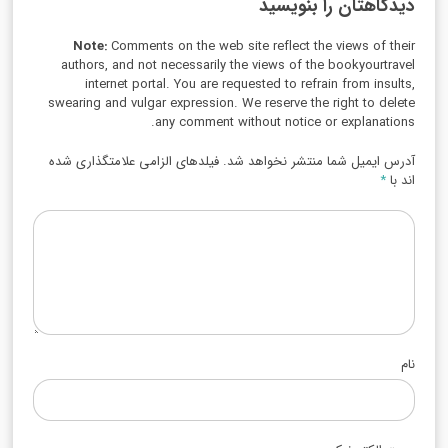
دیدگاهتان را بنویسید
Note:
Comments on the web site reflect the views of their
authors, and not necessarily the views of the bookyourtravel
internet portal. You are requested to refrain from insults,
swearing and vulgar expression. We reserve the right to delete
any comment without notice or explanations.
آدرس ایمیل شما منتشر نخواهد شد. فیلدهای الزامی علامتگذاری شده
اند با
*
نام