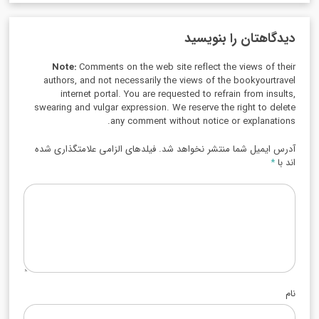
دیدگاهتان را بنویسید
Note:
Comments on the web site reflect the views of their
authors, and not necessarily the views of the bookyourtravel
internet portal. You are requested to refrain from insults,
swearing and vulgar expression. We reserve the right to delete
any comment without notice or explanations.
آدرس ایمیل شما منتشر نخواهد شد. فیلدهای الزامی علامتگذاری شده
اند با
*
نام