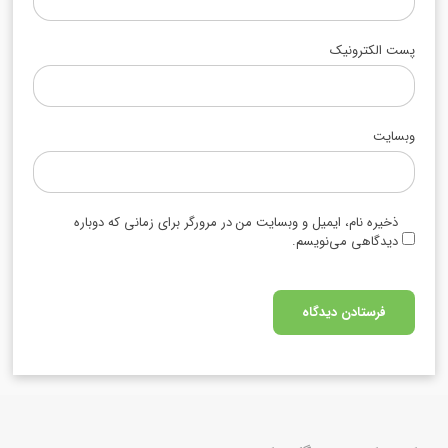
پست الکترونیک
وبسایت
ذخیره نام، ایمیل و وبسایت من در مرورگر برای زمانی که دوباره
دیدگاهی می‌نویسم.