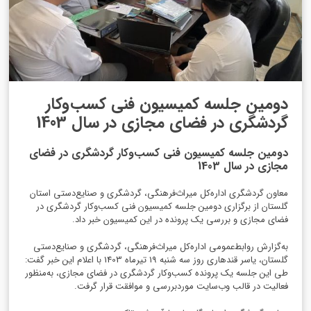
دومین جلسه کمیسیون فنی کسب‌وکار
گردشگری در فضای مجازی در سال 1403
دومین جلسه کمیسیون فنی کسب‌وکار گردشگری در فضای
مجازی در سال 1403
معاون گردشگری اداره‌کل میراث‌فرهنگی، گردشگری و صنایع‌دستی استان
گلستان از برگزاری دومین جلسه کمیسیون فنی کسب‌وکار گردشگری در
فضای مجازی و بررسی یک پرونده در این کمیسیون خبر داد.
به‌گزارش روابط‌عمومی اداره‌کل میراث‌فرهنگی، گردشگری و صنایع‌دستی
گلستان، یاسر قندهاری روز سه شنبه 19 تیرماه 1403 با اعلام این خبر گفت:
طی این جلسه یک پرونده کسب‌وکار گردشگری در فضای مجازی، به‌منظور
فعالیت در قالب وب‌سایت موردبررسی و موافقت قرار گرفت.