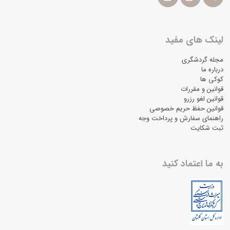
لینک های مفید
مجله گردشگری
درباره ما
کوکی ها
قوانین و مقررات
قوانین لغو رزرو
قوانین حفظ حریم خصوصی
راهنمای سفارش و پرداخت وجه
ثبت شکایت
به ما اعتماد کنید