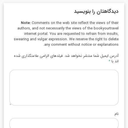
دیدگاهتان را بنویسید
Note:
Comments on the web site reflect the views of their
authors, and not necessarily the views of the bookyourtravel
internet portal. You are requested to refrain from insults,
swearing and vulgar expression. We reserve the right to delete
any comment without notice or explanations.
آدرس ایمیل شما منتشر نخواهد شد. فیلدهای الزامی علامتگذاری شده
اند با
*
نام