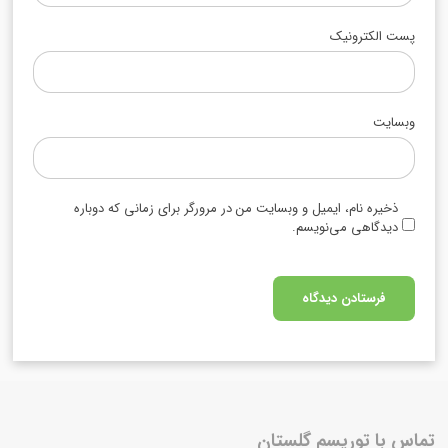
پست الکترونیک
وبسایت
ذخیره نام، ایمیل و وبسایت من در مرورگر برای زمانی که دوباره
دیدگاهی می‌نویسم.
تماس با توریسم گلستان