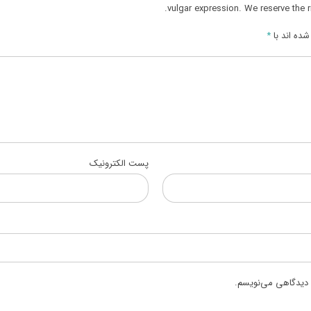
vulgar expression. We reserve the r
ده اند با
*
پست الکترونیک
ه دیدگاهی می‌نویسم.