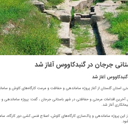
تانی جرجان در گنبدکاووس آغاز شد
گنبدکاووس آغاز شد
ستی استان گلستان از آغاز پروژه ساماندهی و حفاظت و مرمت کارگاه‌های کاوش و سامان
‌زاده امروز سه‌شنبه ۲۳ مردادماه ۱۴۰۳ در خصوص آخرین اقدامات مرمتی و حفاظتی در شهر باستانی جرجان ، گفت:
از این پروژه ساماندهی و پاک‌سازی کارگاه‌های کاوش، اصلاح فنس کشی دور کارگاه، 
ود.