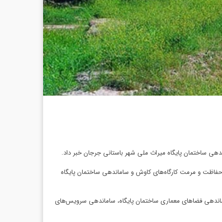
دهی ساختمان پایگاه میراث ملی شهر باستانی جرجان خبر داد.
 پروژه ساماندهی و حفاظت و مرمت کارگاه‌های کاوش و ساماندهی ساختمان پایگاه
ساماندهی فضاهای معماری ساختمان پایگاه، ساماندهی سرویس‌های