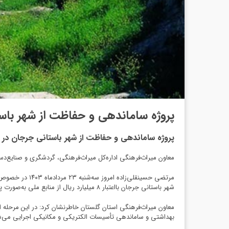
پروژه ساماندهی و حفاظت از شهر باس
پروژه ساماندهی و حفاظت از شهر باستانی جرجان در 
معاون میراث‌فرهنگی اداره‌کل میراث‌فرهنگی، گردشگری و صنایع‌د
مرتضی حسینقلی
شهر باستانی جرجان بااعتبار ۸ میلیارد ریال از منابع ملی به‌صورت پیمانکاری آغاز شد.
معاون میراث‌فرهنگی استان گلستان خاطرنشان کرد: در این مرحله 
بهداشتی و ساماندهی تأسیسات الکتریکی و مکانیکی اجرایی می‌ش