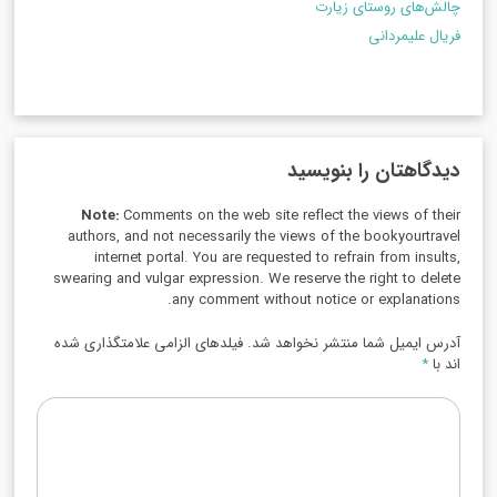
چالش‌های روستای زیارت
فریال علیمردانی
دیدگاهتان را بنویسید
Note:
Comments on the web site reflect the views of their
authors, and not necessarily the views of the bookyourtravel
internet portal. You are requested to refrain from insults,
swearing and vulgar expression. We reserve the right to delete
any comment without notice or explanations.
آدرس ایمیل شما منتشر نخواهد شد. فیلدهای الزامی علامتگذاری شده
اند با
*