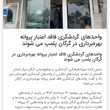
واحدهای گردشگری فاقد اعتبار پروانه
بهره‌برداری در گرگان پلمپ می شوند
واحدهای گردشگری فاقد اعتبار پروانه بهره‌برداری در
گرگان پلمپ می شوند
رئیس اداره میراث‌فرهنگی، گردشگری و صنایع‌دستی گرگان مرکز استان
گلستان از تشدید بازدیدهای نظارتی از واحدهای گردشگری شهرستان خبر
داد و گفت: واحدهای گردشگری فاقد اعتبار پروانه بهره‌برداری در گرگان
پلمب می‌شوند.
رضا غیاثی‌زاده روز دوشنبه ۲۲ مردادماه ۱۴۰۳ در بازدید از واحدهای
گردشگری سطح شهرستان، گفت: تا پایان ماه جاری از تمامی واحدها و
تأسیسات گردشگری گرگان بازدید می‌شود و به واحدهایی که پروانه
فعالیت ندارند یا تاریخ اعتبار پروانه آنان به پایان رسیده مهلت ده‌روزه