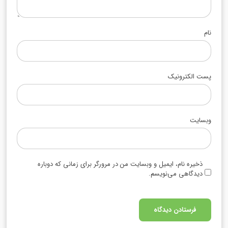
نام
پست الکترونیک
وبسایت
ذخیره نام، ایمیل و وبسایت من در مرورگر برای زمانی که دوباره
دیدگاهی می‌نویسم.