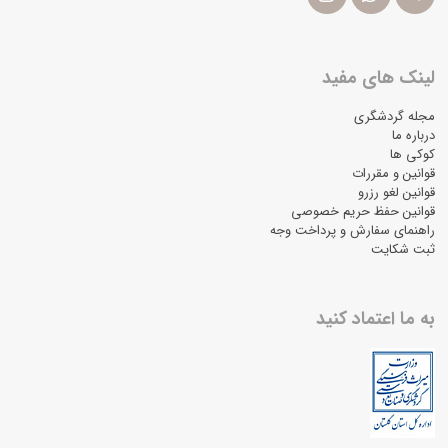
لینک های مفید
مجله گردشگری
درباره ما
کوکی ها
قوانین و مقررات
قوانین لغو رزرو
قوانین حفظ حریم خصوصی
راهنمای سفارش و پرداخت وجه
ثبت شکایت
به ما اعتماد کنید