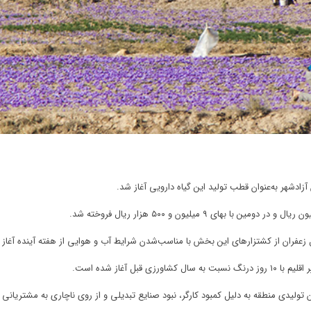
زادشهر به‌عنوان قطب تولید این گیاه دارویی آغاز شد.
 زعفران از کشتزارهای این بخش با مناسب‌شدن شرایط آب و هوایی از هفته آینده آغاز 
ل آغاز شده است.
لیدی منطقه به دلیل کمبود کارگر، نبود صنایع تبدیلی و از روی ناچاری به مشتریانی 