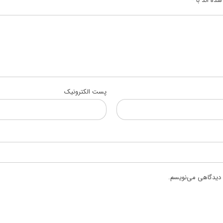
ده اند با
*
پست الکترونیک
ه دیدگاهی می‌نویسم.