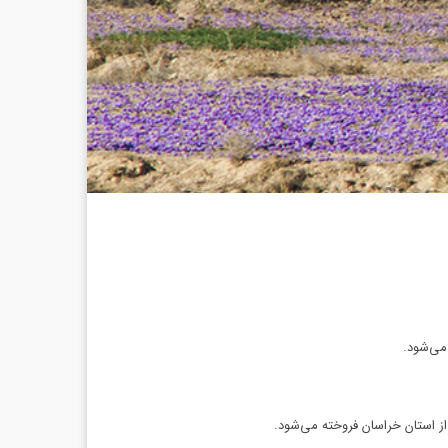
می‌شود.
از استان خراسان فروخته می‌شود.