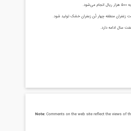
ود.
فت سال ادامه دارد.
Note:
Comments on the web site reflect the views of thei