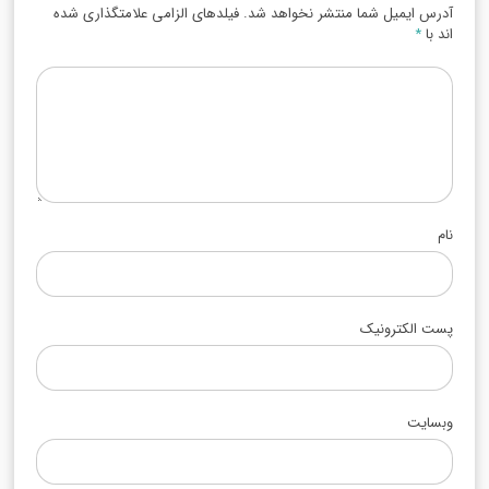
آدرس ایمیل شما منتشر نخواهد شد. فیلدهای الزامی علامتگذاری شده
اند با
*
نام
پست الکترونیک
وبسایت