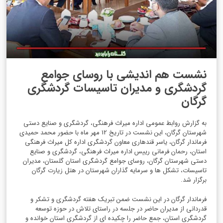
نشست هم اندیشی با روسای جوامع
گردشگری و مدیران تاسیسات گردشگری
گرگان
به گزارش روابط عمومی اداره میراث فرهنگی، گردشگری و صنایع دستی
شهرستان گرگان، این نشست در تاریخ 12 مهر ماه با حضور محمد حمیدی
فرماندار گرگان، یاسر قندهاری معاون گردشگری اداره کل میراث فرهنگی
استان، رحمان فرمانی رییس اداره میراث فرهنگی، گردشگری و صنایع
دستی شهرستان گرگان، روسای جوامع گردشگری استان گلستان، مدیران
تاسیسات، تشکل ها و سرمایه گذاران شهرستان در هتل زیارت گرگان
برگزار شد.
فرماندار گرگان در این نشست ضمن تبریک هفته گردشگری و تشکر و
قدردانی از مدیران حاضر در جلسه در راستای تلاش در حوزه توسعه
گردشگری استان، جمع حاضر را چکیده ای از گردشگری استان خوانده و