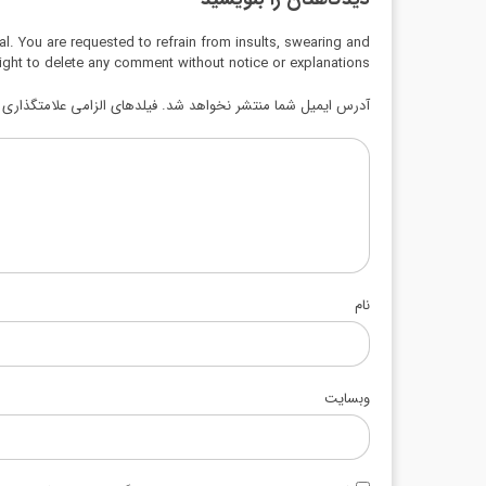
al. You are requested to refrain from insults, swearing and
ight to delete any comment without notice or explanations.
آدرس ایمیل شما منتشر نخواهد شد. فیلدهای الزامی علامتگذاری ش
نام
وبسایت