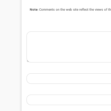
Note:
Comments on the web site reflect the views of thei