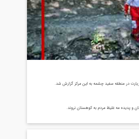
یارت در منطقه سفید چشمه به این مرکز گزارش شد.
ان و پدیده مه غلیظ مردم به کوهستان نروند.