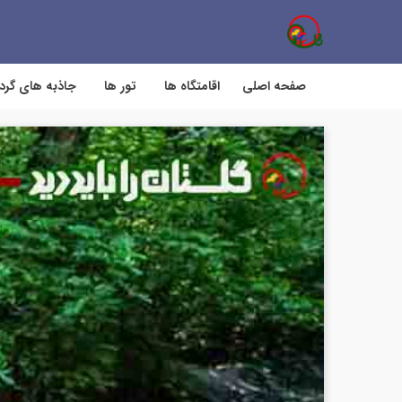
صفحه اصلی
اقامتگاه ها
تور ها
جاذبه های گر