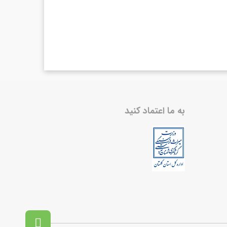
به ما اعتماد کنید
