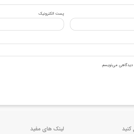
پست الکترونیک
ه دیدگاهی می‌نویسم.
 کنید
لینک های مفید