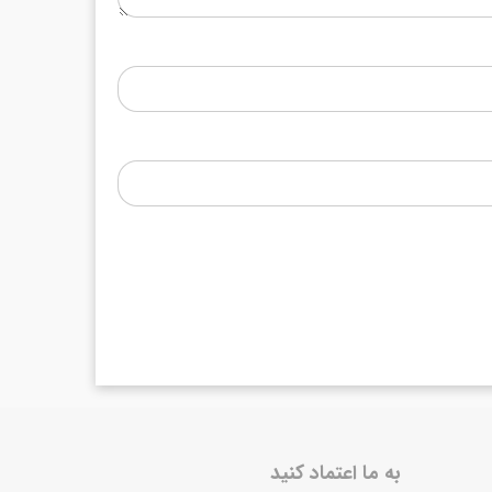
به ما اعتماد کنید