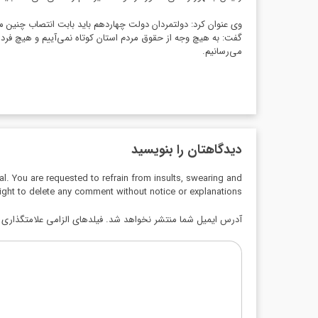
گفت: به هیچ وجه از حقوق مردم استان کوتاه نمی‌آییم و هیچ فرد 
می‌رسانیم.
دیدگاهتان را بنویسید
al. You are requested to refrain from insults, swearing and
ight to delete any comment without notice or explanations.
آدرس ایمیل شما منتشر نخواهد شد. فیلدهای الزامی علامتگذاری ش