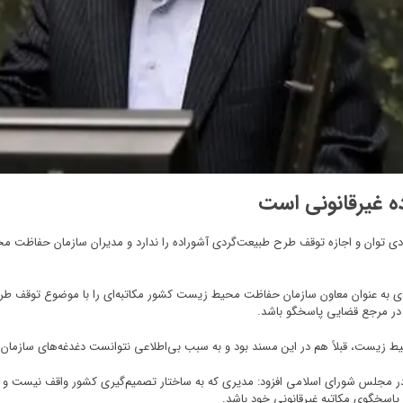
ه غیرقانونی است
 فردی به عنوان معاون سازمان حفاظت محیط زیست کشور مکاتبه‌ای را با موضوع توقف طر
و در مرجع قضایی پاسخگو باشد.
زیست، قبلاً هم در این مسند بود و به سبب بی‌اطلاعی نتوانست دغدغه‌های سازمان
 در مجلس شورای اسلامی افزود: مدیری که به ساختار تصمیم‌گیری کشور واقف نیست و با
اسخگوی مکاتبه غیرقانونی خود باشد.