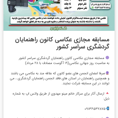
مسابقه مجازی عکاسی کانون راهنمایان
گردشگری سراسر کشور
مسابقه مجازی عکاسی کانون راهنمایان گردشگری سراسر کشور
به مناسبت روز جهانی عکاسی(۱۹ آگوست مصادف با ۲۸ مرداد)
صرفا اعضای انجمن های عضو کانون که علاقه مند به عکاسی می باشند
و همچنین راهنمایان در استان های فاقد انجمن راهنمایان گردشگری ، می
توانند در این مسابقه شرکت نمایند.
ارسال آثار برای سرکار خانم مینو مهدوی از طریق واتس اپ به شماره
ذیل:
۰۹۱۳۶۵۳۲۸۷۵