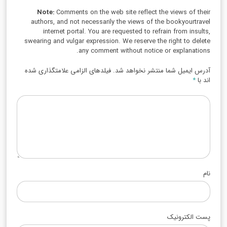
Note:
Comments on the web site reflect the views of their
authors, and not necessarily the views of the bookyourtravel
internet portal. You are requested to refrain from insults,
swearing and vulgar expression. We reserve the right to delete
any comment without notice or explanations.
آدرس ایمیل شما منتشر نخواهد شد. فیلدهای الزامی علامتگذاری شده
اند با
*
نام
پست الکترونیک