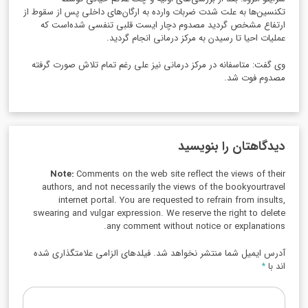
تکنسین‌ها به علت شدت ضربات وارده به ارگان‌های داخلی پس از سقوط از
ارتفاع مشخص گردید مصدوم دچار ایست قلبی تنفسی شده‌است که
عملیات احیا تا رسیدن به مرکز درمانی انجام گردید.
وی گفت:‌ متاسفانه در مرکز درمانی نیز علی رغم تمام تلاش صورت گرفته
مصدوم فوت شد.
دیدگاهتان را بنویسید
Note:
Comments on the web site reflect the views of their
authors, and not necessarily the views of the bookyourtravel
internet portal. You are requested to refrain from insults,
swearing and vulgar expression. We reserve the right to delete
any comment without notice or explanations.
آدرس ایمیل شما منتشر نخواهد شد. فیلدهای الزامی علامتگذاری شده
اند با
*