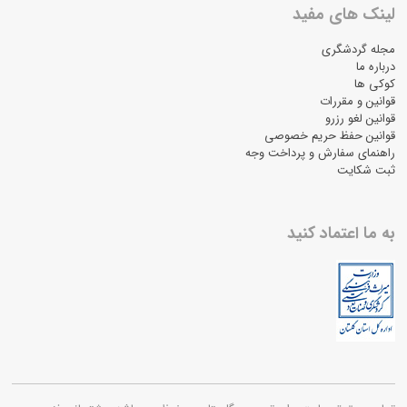
لینک های مفید
مجله گردشگری
درباره ما
کوکی ها
قوانین و مقررات
قوانین لغو رزرو
قوانین حفظ حریم خصوصی
راهنمای سفارش و پرداخت وجه
ثبت شکایت
به ما اعتماد کنید