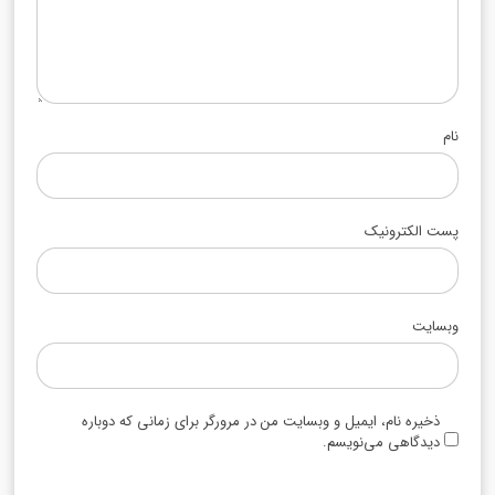
نام
پست الکترونیک
وبسایت
ذخیره نام، ایمیل و وبسایت من در مرورگر برای زمانی که دوباره
دیدگاهی می‌نویسم.