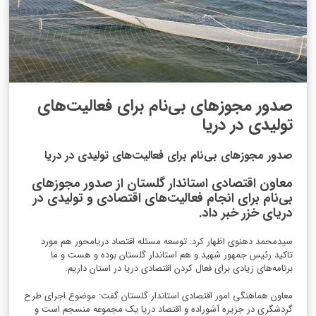
صدور مجوزهای بی‌نام برای فعالیت‌های
تولیدی در دریا
صدور مجوزهای بی‌نام برای فعالیت‌های تولیدی در دریا
معاون اقتصادی استاندار گلستان از صدور مجوزهای
بی‌نام برای انجام فعالیت‌های اقتصادی و تولیدی در
دریای خزر خبر داد.
سیدمحمد دهنوی اظهار کرد: توسعه مسئله اقتصاد دریامحور هم مورد
تاکید رئیس جمهور شهید و هم استاندار گلستان بوده و هست و ما
برنامه‌های زیادی برای فعال کردن اقتصادی دریا در استان داریم.
معاون هماهنگی امور اقتصادی استاندار گلستان گفت: موضوع اجرای طرح
گردشگری در جزیره آشوراده و اقتصاد دریا یک مجموعه منسجم است و