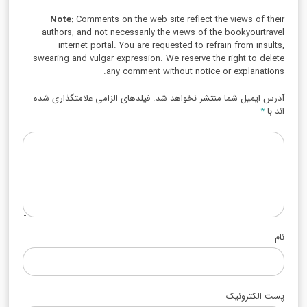
Note:
Comments on the web site reflect the views of their
authors, and not necessarily the views of the bookyourtravel
internet portal. You are requested to refrain from insults,
swearing and vulgar expression. We reserve the right to delete
any comment without notice or explanations.
آدرس ایمیل شما منتشر نخواهد شد. فیلدهای الزامی علامتگذاری شده
اند با
*
نام
پست الکترونیک