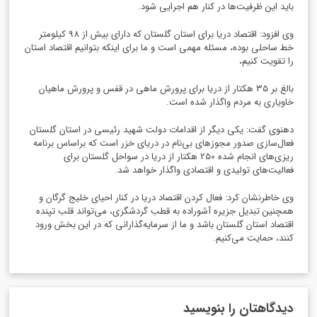
باید این ظرفیت‌ها در کنار هم اجرایی شود.
وی افزود: اقتصاد دریا برای استان گلستان که دارای بیش از 98 کیلومتر
خط ساحلی بوده، مسئله مهمی است و ما برای اینکه بتوانیم اقتصاد استان
را تقویت کنیم،
بالغ بر 35 هکتار از دریا برای پرورش ماهی در قفس و پرورش ماهیان
خاویاری به مردم واگذار شده است.
دهنوی گفت: یکی دیگر از اقدامات دولت شهید رئیسی در استان گلستان
فعال‌سازی صدور مجوزهای بی‌نام در دریای خزر است که براساس برنامه
ریزی‌های انجام شده 250 هکتار از دریا در سواحل گلستان برای
فعالیت‌های تولیدی و اقتصادی واگذار خواهد شد.
وی خاطرنشان کرد: فعال کردن اقتصاد دریا در کنار احیای خلیج گرگان و
همچنین تبدیل جزیره آشوراده به قطب گردشگری، می‌تواند قلب تپنده
اقتصاد استان گلستان باشد و ما از سرمایه‌گذارانی که در این بخش ورود
کنند، حمایت می‌کنیم.
دیدگاهتان را بنویسید