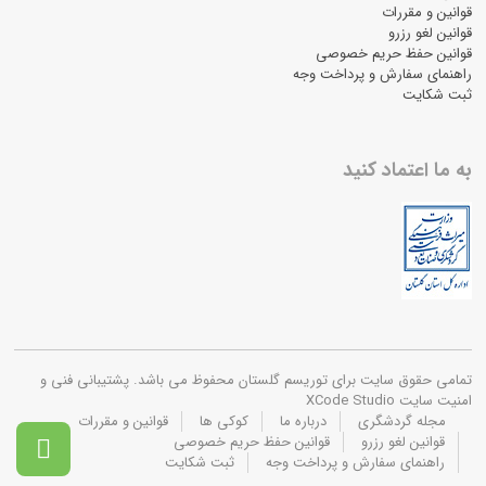
قوانین و مقررات
قوانین لغو رزرو
قوانین حفظ حریم خصوصی
راهنمای سفارش و پرداخت وجه
ثبت شکایت
به ما اعتماد کنید
تمامی حقوق سایت برای توریسم گلستان محفوظ می باشد. پشتیبانی فنی و
امنیت سایت XCode Studio
مجله گردشگری
درباره ما
کوکی ها
قوانین و مقررات
قوانین لغو رزرو
قوانین حفظ حریم خصوصی

راهنمای سفارش و پرداخت وجه
ثبت شکایت