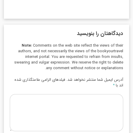
دیدگاهتان را بنویسید
Note:
Comments on the web site reflect the views of their
authors, and not necessarily the views of the bookyourtravel
internet portal. You are requested to refrain from insults,
swearing and vulgar expression. We reserve the right to delete
any comment without notice or explanations.
آدرس ایمیل شما منتشر نخواهد شد. فیلدهای الزامی علامتگذاری شده
اند با
*