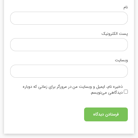
نام
پست الکترونیک
وبسایت
ذخیره نام، ایمیل و وبسایت من در مرورگر برای زمانی که دوباره
دیدگاهی می‌نویسم.