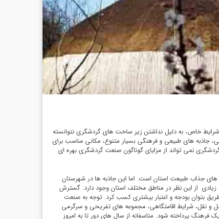
ین شرایط خاص، به دلیل نداشتن زیر ساخت های گردشگری نتوانسته
، جاذبه های طبیعی و فرهنگی بسیار متنوع، مکانی مناسب برای
گردشگری نمی تواند از مزایای گوناگون صنعت گردشگری بهره ای
 های جذاب طبیعت استان است. اما این جاذبه ها در شهرستان
 زیادی از این نظر در مناطق مختلف استان وجود دارد. گسترش
 طریق بتوان بودجه و اعتبار بیشتری کسب کرد. توجه به صنعت
حمل و نقل، شرایط اقامتگاهی، مجموعه های تفریحی و سرگرمی
 فرهنگ پرداخته شود. متاسفانه از سال های دور تا به امروز