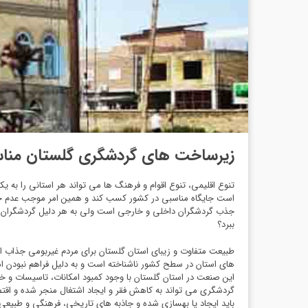
زیرساخت های گردشگری گلستان من
تنوع اقلیمی، تنوع اقوام و فرهنگ ها می تواند هر استانی را به
است جایگاه مناسبی در کشور کسب کند و همین امر موجب عدم جذب
جذب گردشگران داخلی و خارجی است ولی به هر دلیل گردشگران با ا
ببرد؟
طبیعت متفاوت و زیبای استان گلستان برای مردم غیربومی جذاب اس
های استان در سطح کشور ناشناخته است و به دلیل فراهم نبودن ام
این صنعت در استان گلستان با وجود کمبود امکانات، تاسیسات و خد
گردشگری می تواند به کاهش فقر و ایجاد اشتغال منجر شده و اقت
باید ایجاد یا بهسازی شده و جاذبه های تاریخی، فرهنگی و طبیعی 