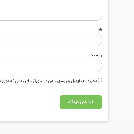
نام
وبسایت
ذخیره نام، ایمیل و وبسایت من در مرورگر برای زمانی که دوبار