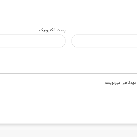
پست الکترونیک
ه دیدگاهی می‌نویسم.