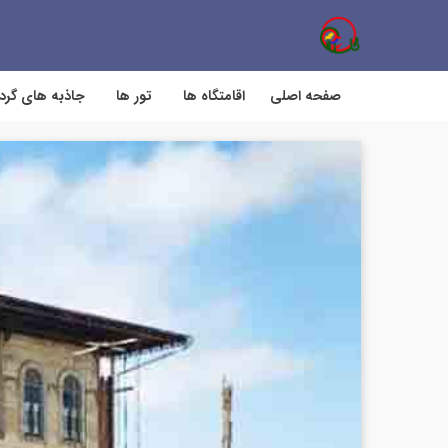
صفحه اصلی
اقامتگاه ها
تور ها
جاذبه های گر