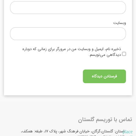
وبسایت
ذخیره نام، ایمیل و وبسایت من در مرورگر برای زمانی که دوباره
دیدگاهی می‌نویسم.
تماس با توریسم گلستان
استان: گلستان،گرگان، خیابان فرهنگ شهر، پلاک 17، طبقه: همکف،
place