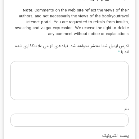
Note:
Comments on the web site reflect the views of their
authors, and not necessarily the views of the bookyourtravel
internet portal. You are requested to refrain from insults,
swearing and vulgar expression. We reserve the right to delete
any comment without notice or explanations.
آدرس ایمیل شما منتشر نخواهد شد. فیلدهای الزامی علامتگذاری شده
اند با
*
نام
پست الکترونیک