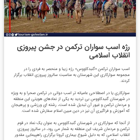
رژه اسب سواران ترکمن در جشن پیروزی
انقلاب اسلامی
اسب سواران ترکمن «گنبدکاووس» رژه زیبا و منحصر به فردی را در
مجموعه سوارکاری این شهرستان به مناسبت سالروز پیروزی انقلاب برگزار
کردند.
سوارکاری یا در اصطلاحی عامیانه تر اسب دوانی در ترکمن صحرا و به ویژه
در شهرستان گنبدکاووس بی تردید به یکی از نمادهای هویتی این منطقه
و مردمان ترکمن و غیور آن تبدیل شده است، رشته ای ورزشی و پرهیجان
که آموزش و فراگیری آن نیز در دین مبین اسلام سفارش شده است.
از آنجا که سوارکاری در شهرستان گنبدکاووس به عنوان یک نماد در قوم
ترکمن و مردمان شریف این منطقه به شمار می رود، در سالروز پیروزی
انقلاب اسلامی که به دلیل شیوع بیماری کرونا برگزاری راهپیمایی مقدور