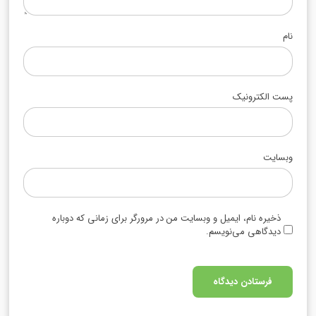
نام
پست الکترونیک
وبسایت
ذخیره نام، ایمیل و وبسایت من در مرورگر برای زمانی که دوباره
دیدگاهی می‌نویسم.