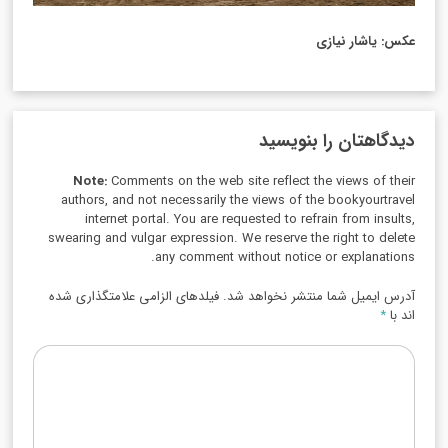
عکس: یاشار نیازی
دیدگاهتان را بنویسید
Note:
Comments on the web site reflect the views of their
authors, and not necessarily the views of the bookyourtravel
internet portal. You are requested to refrain from insults,
swearing and vulgar expression. We reserve the right to delete
any comment without notice or explanations.
آدرس ایمیل شما منتشر نخواهد شد. فیلدهای الزامی علامتگذاری شده
اند با
*