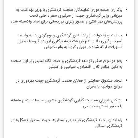
برگزاری جلسه فوری نمایندگان صنعت گردشگری با وزیر بهداشت به
میزبانی وزیر گردشگری جهت از سرگیری سفر داخلی تحت
پروتکل‌های بهداشتی و صدور ویزای توریستی برای افراد واکسینه شده
حمایت ویژه دولت از راهنمایان گردشگری و بوم‌گردی ها به واسطه
آسیب پذیری بالا و عدم دریافت بیمه بیکاری این دو گروه با تبدیل
تسهیلات ارائه شده در دوران کرونا به وام بلاعوض
رفع موانع فرهنگی توسعه گردشگری و حذف نگاه امنیتی از این صنعت
به دلیل منافع کلان اقتصادی، سیاسی و امنیتی
ایجاد صندوق حمایتی از فعالان صنعت گردشگری جهت بهره‌وری در
مواقع مواجهه با بحران
تشکیل شورای سیاست گذاری گردشگری کشور و جلسات منظم ماهانه
با حضور بخش خصوصی
راه اندازی خانه گردشگری در تمامی استان‌ها جهت استقرار تشکل‌های
گردشگری استانی