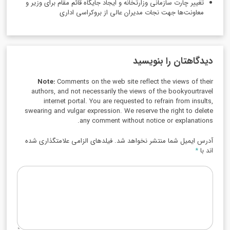
تغییر چارت سازمانی وزارتخانه و ایجاد جایگاه قائم مقام برای وزیر و
معاونت‌ها جهت نجات مدیران عالی از بروکراسی اداری
دیدگاهتان را بنویسید
Note:
Comments on the web site reflect the views of their
authors, and not necessarily the views of the bookyourtravel
internet portal. You are requested to refrain from insults,
swearing and vulgar expression. We reserve the right to delete
any comment without notice or explanations.
آدرس ایمیل شما منتشر نخواهد شد. فیلدهای الزامی علامتگذاری شده
اند با
*