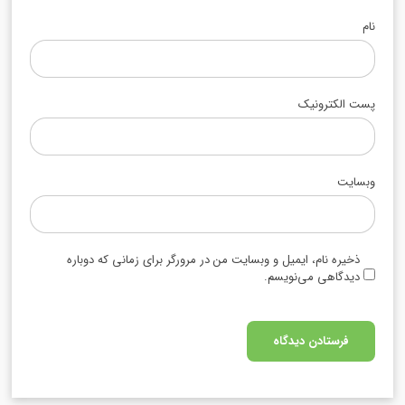
نام
پست الکترونیک
وبسایت
ذخیره نام، ایمیل و وبسایت من در مرورگر برای زمانی که دوباره
دیدگاهی می‌نویسم.