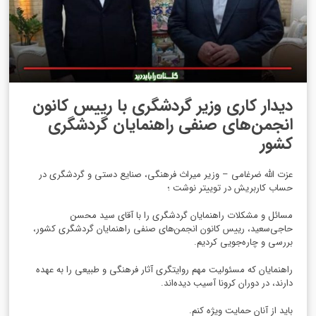
دیدار کاری وزیر گردشگری با رییس کانون
انجمن‌های صنفی راهنمایان گردشگری
کشور
عزت الله ضرغامی – وزیر میراث فرهنگی، صنایع دستی و گردشگری در
حساب کاربریش در توییتر نوشت ؛
مسائل و مشکلات ‎راهنمایان گردشگری را با آقای سید محسن
حاجی‌سعید، رییس کانون انجمن‌های صنفی راهنمایان گردشگری کشور،
بررسی و چاره‌جویی کردیم.
راهنمایان که مسئولیت مهم روایتگری آثار فرهنگی و طبیعی را به عهده
دارند، در دوران کرونا آسیب‌ دیده‌اند.
باید از آنان حمایت ویژه کنم.