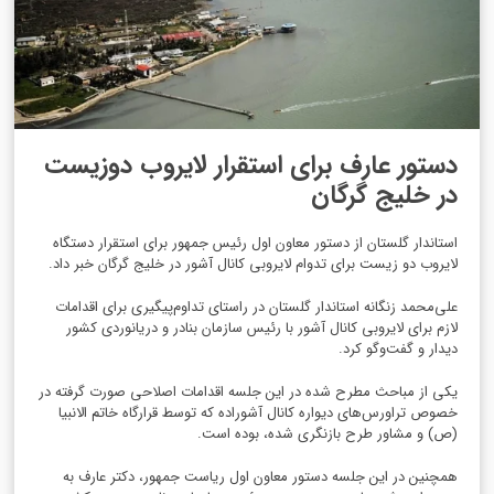
دستور عارف برای استقرار لایروب دوزیست
در خلیج گرگان
استاندار گلستان از دستور معاون اول رئیس جمهور برای استقرار دستگاه
لایروب دو زیست برای تدوام لایروبی کانال آشور در خلیج گرگان خبر داد.
علی‌محمد زنگانه استاندار گلستان در راستای تداوم‌پیگیری برای اقدامات
لازم برای لایروبی کانال آشور با رئیس سازمان بنادر و دریانوردی کشور
دیدار و گفت‌وگو‌ کرد.
یکی از مباحث مطرح شده در این جلسه اقدامات اصلاحی صورت گرفته در
خصوص تراورس‌های دیواره کانال آشوراده که توسط قرارگاه خاتم الانبیا
(ص) و مشاور طرح بازنگری شده، بوده است.
همچنین در این جلسه دستور معاون اول ریاست جمهور، دکتر عارف به