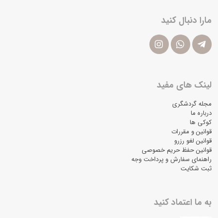
مارا دنبال کنید
لینک های مفید
مجله گردشگری
درباره ما
کوکی ها
قوانین و مقررات
قوانین لغو رزرو
قوانین حفظ حریم خصوصی
راهنمای سفارش و پرداخت وجه
ثبت شکایت
به ما اعتماد کنید