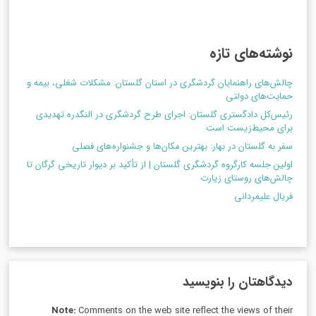
نوشته‌های تازه
چالش‌های راهنمایان گردشگری در استان گلستان: مشکلات شغلی، بیمه و
حمایت‌های دولتی
رئیس‌کل دادگستری گلستان: اجرای طرح گردشگری در النگدره تهدیدی
برای محیط‌زیست است
سفر به گلستان در بهار: بهترین مکان‌ها و جشنواره‌های فصلی
اولین جلسه کارگروه گردشگری گلستان | از تأکید بر دیوار تاریخی گرگان تا
چالش‌های روستای زیارت
فریال علیمردانی
دیدگاهتان را بنویسید
Note:
Comments on the web site reflect the views of their