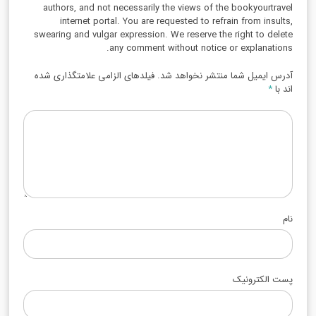
authors, and not necessarily the views of the bookyourtravel
internet portal. You are requested to refrain from insults,
swearing and vulgar expression. We reserve the right to delete
any comment without notice or explanations.
آدرس ایمیل شما منتشر نخواهد شد. فیلدهای الزامی علامتگذاری شده
اند با
*
نام
پست الکترونیک