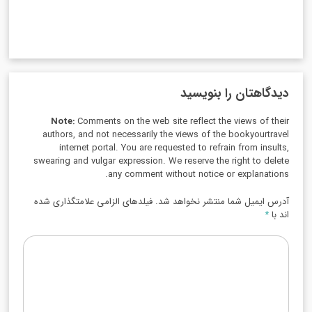
دیدگاهتان را بنویسید
Note:
Comments on the web site reflect the views of their
authors, and not necessarily the views of the bookyourtravel
internet portal. You are requested to refrain from insults,
swearing and vulgar expression. We reserve the right to delete
any comment without notice or explanations.
آدرس ایمیل شما منتشر نخواهد شد. فیلدهای الزامی علامتگذاری شده
اند با
*