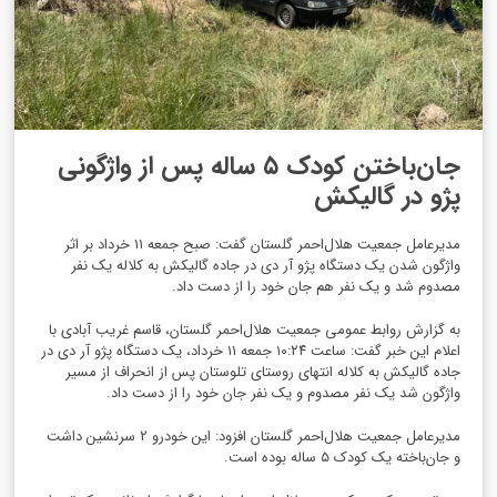
جان‌باختن کودک ۵ ساله پس از واژگونی
پژو در گالیکش
مدیرعامل جمعیت هلال‌احمر گلستان گفت: صبح جمعه ۱۱ خرداد بر اثر
واژگون شدن یک دستگاه پژو آر دی در جاده گالیکش به کلاله یک نفر
مصدوم شد و یک نفر هم جان خود را از دست داد.
به گزارش روابط عمومی جمعیت هلال‌احمر گلستان، قاسم غریب آبادی با
اعلام این خبر گفت: ساعت ۱۰:۲۴ جمعه ۱۱ خرداد، یک دستگاه پژو آر دی در
جاده گالیکش به کلاله انتهای روستای تلوستان پس از انحراف از مسیر
واژگون شد یک نفر مصدوم و یک نفر جان خود را از دست داد.
مدیرعامل جمعیت هلال‌احمر گلستان افزود: این خودرو ۲ سرنشین داشت
و جان‌باخته یک کودک ۵ ساله بوده است.