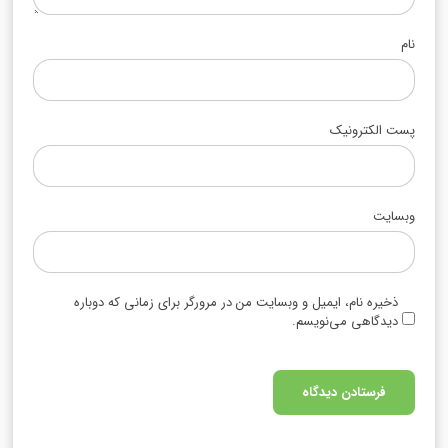
نام
پست الکترونیک
وبسایت
ذخیره نام، ایمیل و وبسایت من در مرورگر برای زمانی که دوباره
دیدگاهی می‌نویسم.