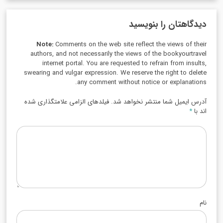
دیدگاهتان را بنویسید
Note:
Comments on the web site reflect the views of their
authors, and not necessarily the views of the bookyourtravel
internet portal. You are requested to refrain from insults,
swearing and vulgar expression. We reserve the right to delete
any comment without notice or explanations.
آدرس ایمیل شما منتشر نخواهد شد. فیلدهای الزامی علامتگذاری شده
اند با
*
نام