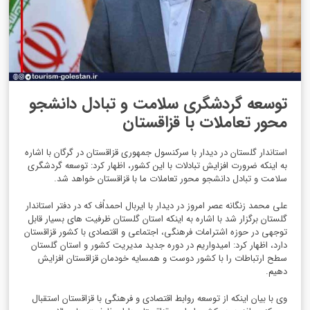
توسعه گردشگری سلامت و تبادل دانشجو
محور تعاملات با قزاقستان
استاندار گلستان در دیدار با سرکنسول جمهوری قزاقستان در گرگان با اشاره
به اینکه ضرورت افزایش تبادلات با این کشور، اظهار کرد: توسعه گردشگری
سلامت و تبادل دانشجو محور تعاملات ما با قزاقستان خواهد شد.
علی محمد زنگانه عصر امروز در دیدار با ایربال احمداُف که در دفتر استاندار
گلستان برگزار شد با اشاره به اینکه استان گلستان ظرفیت های بسیار قابل
توجهی در حوزه اشترامات فرهنگی، اجتماعی و اقتصادی با کشور قزاقستان
دارد، اظهار کرد: امیدواریم در دوره جدید مدیریت کشور و استان گلستان
سطح ارتباطات را با کشور دوست و همسایه خودمان قزاقستان افزایش
دهیم.
وی با بیان اینکه از توسعه روابط اقتصادی و فرهنگی با قزاقستان استقبال