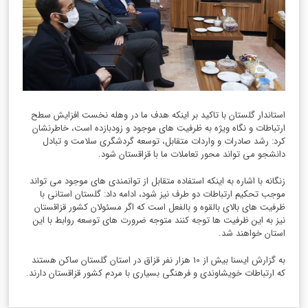
استاندار گلستان با تاکید بر اینکه هدف ما در وهله نخست افزایش سطح
ارتباطات و نگاه ویژه به ظرفیت های موجود و زودبازده است، خاطرنشان
کرد: رشد صادرات و واردات متقابل، توسعه گردشگری سلامت و تبادل
دانشجو می تواند محور تعاملات ما با قزاقستان شود.
زنگانه با اشاره به اینکه استفاده متقابل از توانمندی های موجود می تواند
موجب تحکیم ارتباطات دو طرف نیز شود، ادامه داد: گلستان استانی با
ظرفیت های بالای بالقوه و بالفعل است که اگر مسئولان کشور قزاقستان
نیز به این ظرفیت ها توجه کنند متوجه ضرورت های توسعه روابط با این
استان خواهند شد.
به گزارش ایسنا بیش از 10 هزار نفر قزاق در استان گلستان ساکن هستند
که ارتباطات خویشاوندی و فرهنگی بسیاری با مردم کشور قزاقستان دارند.