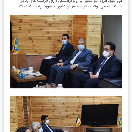
می کنیم، افزود: دو کشور ایران و قزاقستان دارای ظرفیت های بالایی
هستند که می تواند به توسعه هر دو کشور به صورت پایدار کمک کند.