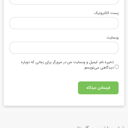
پست الکترونیک
وبسایت
ذخیره نام، ایمیل و وبسایت من در مرورگر برای زمانی که دوباره
دیدگاهی می‌نویسم.