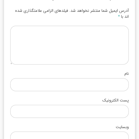
آدرس ایمیل شما منتشر نخواهد شد. فیلدهای الزامی علامتگذاری شده
اند با
*
نام
پست الکترونیک
وبسایت