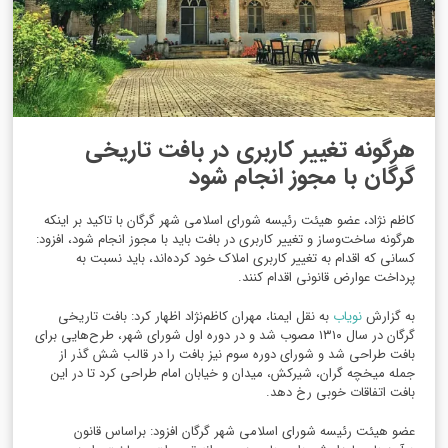
هرگونه تغییر کاربری در بافت تاریخی
گرگان با مجوز انجام شود
کاظم نژاد، عضو هیئت رئیسه شورای اسلامی شهر گرگان با تاکید بر اینکه
هرگونه ساخت‌وساز و تغییر کاربری در بافت باید با مجوز انجام شود، افزود:
کسانی که اقدام به تغییر کاربری املاک خود کرده‌اند، باید نسبت به
پرداخت عوارض قانونی اقدام کنند.
به گزارش
نویاب
به نقل ایمنا، مهران کاظم‌نژاد اظهار کرد: بافت تاریخی
گرگان در سال ۱۳۱۰ مصوب شد و در دوره اول شورای شهر، طرح‌هایی برای
بافت طراحی شد و شورای دوره سوم نیز بافت را در قالب شش گذر از
جمله میخچه گران، شیرکش، میدان و خیابان امام طراحی کرد تا در این
بافت اتفاقات خوبی رخ دهد.
عضو هیئت رئیسه شورای اسلامی شهر گرگان افزود: براساس قانون