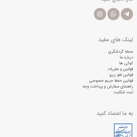
لینک های مفید
مجله گردشگری
درباره ما
کوکی ها
قوانین و مقررات
قوانین لغو رزرو
قوانین حفظ حریم خصوصی
راهنمای سفارش و پرداخت وجه
ثبت شکایت
به ما اعتماد کنید