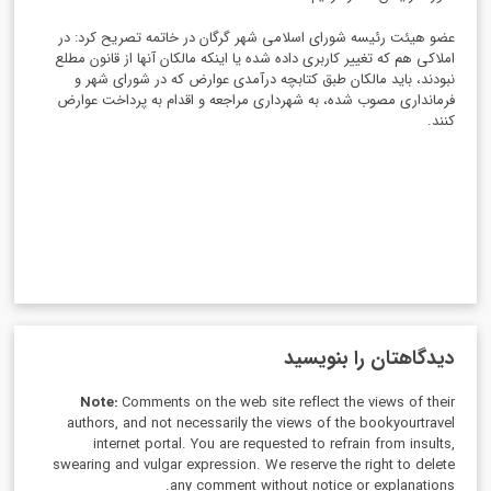
عضو هیئت رئیسه شورای اسلامی شهر گرگان در خاتمه تصریح کرد: در
املاکی هم که تغییر کاربری داده شده یا اینکه مالکان آنها از قانون مطلع
نبودند، باید مالکان طبق کتابچه درآمدی عوارض که در شورای شهر و
فرمانداری مصوب شده، به شهرداری مراجعه و اقدام به پرداخت عوارض
کنند.
دیدگاهتان را بنویسید
Note:
Comments on the web site reflect the views of their
authors, and not necessarily the views of the bookyourtravel
internet portal. You are requested to refrain from insults,
swearing and vulgar expression. We reserve the right to delete
any comment without notice or explanations.