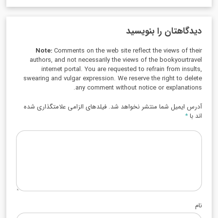
دیدگاهتان را بنویسید
Note:
Comments on the web site reflect the views of their
authors, and not necessarily the views of the bookyourtravel
internet portal. You are requested to refrain from insults,
swearing and vulgar expression. We reserve the right to delete
any comment without notice or explanations.
آدرس ایمیل شما منتشر نخواهد شد. فیلدهای الزامی علامتگذاری شده
اند با
*
نام