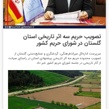
تصویب حریم سه اثر تاریخی استان
گلستان در شورای حریم کشور
سرپرست اداره‌کل میراث‌فرهنگی، گردشگری و صنایع‌دستی گلستان از
تصویب محدوده حریم سه اثر تاریخی پیشنهادی استان در راستای صیانت
از آثار تاریخی در جلسه شورای حریم کشور خبر داد.