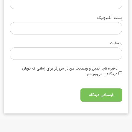
پست الکترونیک
وبسایت
ذخیره نام، ایمیل و وبسایت من در مرورگر برای زمانی که دوباره
دیدگاهی می‌نویسم.