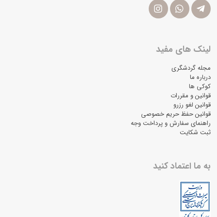
لینک های مفید
مجله گردشگری
درباره ما
کوکی ها
قوانین و مقررات
قوانین لغو رزرو
قوانین حفظ حریم خصوصی
راهنمای سفارش و پرداخت وجه
ثبت شکایت
به ما اعتماد کنید