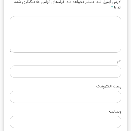
آدرس ایمیل شما منتشر نخواهد شد. فیلدهای الزامی علامتگذاری شده
اند با
*
نام
پست الکترونیک
وبسایت