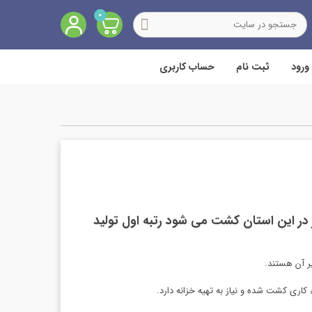
0
ورود
ثبت نام
حساب کاربری
کشور می باشد و با توجه به اینکه ۶۵ درصد از توتون کشور در این استان کشت می شود رتبه اول تولید
ر آن هستند.
اری کشت شده و نیاز به تهیه خزانه دارد.