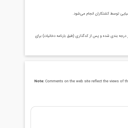
میایی توسط کشتکاران انجام می‌شود.
 درجه بندی شده و پس از کدگذاری (طبق بارنامه دخانیات) برای
Note:
Comments on the web site reflect the views of thei