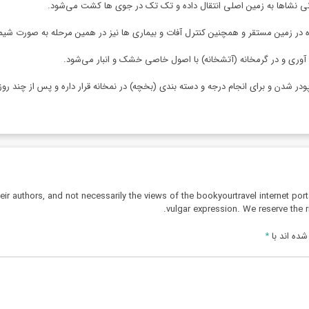
 زنی نشاها به زمین اصلی انتقال داده و تک تک در جوی ها کشت می‌شود.
ه در زمین مستقر و همچنین کنترل آفات و بیماری ها نیز در همین مرحله به صورت شی
وری و در گرمخانه (آتشخانه) با اصول خاصی خشک و انبار می‌شود.
در شدن و برای انجام درجه و دسته بندی (بخچه) در نمخانه قرار داره و پس از چند روز
r authors, and not necessarily the views of the bookyourtravel internet port
vulgar expression. We reserve the r
ده اند با
*