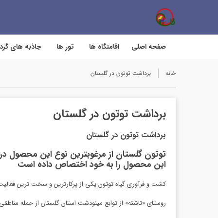
صفحه اصلی
اقامتگاه ها
تور ها
جاذبه های گر
خانه
برداشت توتون در گلستان
برداشت توتون در گلستان
برداشت توتون در گلستان
این محصول را به خود اختصاص داده است
کشت و فرآوری گیاه توتون یکی از پرکارترین و سخت ترین فعالی
روستای «تاشته» از توابع مینودشت استان گلستان از جمله مناطقی 