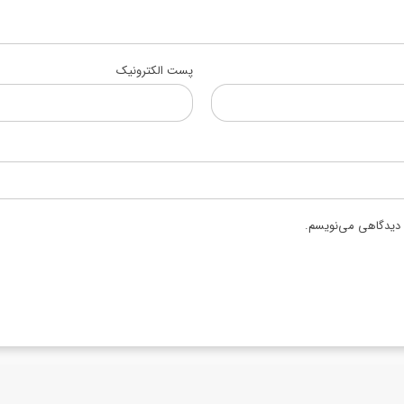
پست الکترونیک
ه دیدگاهی می‌نویسم.