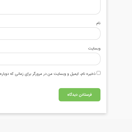
نام
وبسایت
ذخیره نام، ایمیل و وبسایت من در مرورگر برای زمانی که دوبار