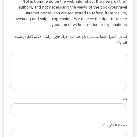
Note:
Comments on the web site reflect the views of their
authors, and not necessarily the views of the bookyourtravel
internet portal. You are requested to refrain from insults,
swearing and vulgar expression. We reserve the right to delete
any comment without notice or explanations.
آدرس ایمیل شما منتشر نخواهد شد. فیلدهای الزامی علامتگذاری شده
اند با
*
نام
پست الکترونیک