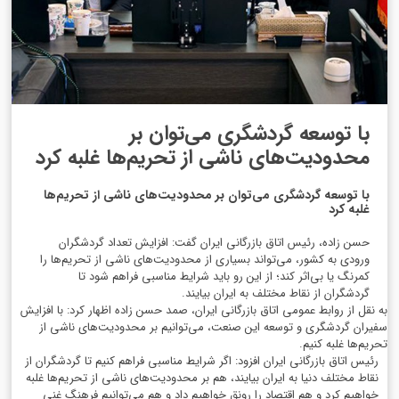
با توسعه گردشگری می‌توان بر
محدودیت‌های ناشی از تحریم‌ها غلبه کرد
با توسعه گردشگری می‌توان بر محدودیت‌های ناشی از تحریم‌ها
غلبه کرد
حسن زاده، رئیس اتاق بازرگانی ایران گفت: افزایش تعداد گردشگران
ورودی به کشور، می‌تواند بسیاری از محدودیت‌های ناشی از تحریم‌ها را
کمرنگ یا بی‌اثر کند؛ از این رو باید شرایط مناسبی فراهم شود تا
گردشگران از نقاط مختلف به ایران بیایند.
به نقل از روابط عمومی اتاق بازرگانی ایران، صمد حسن زاده اظهار کرد: با افزایش
سفیران گردشگری و توسعه این صنعت، می‌توانیم بر محدودیت‌های ناشی از
تحریم‌ها غلبه کنیم.
رئیس اتاق بازرگانی ایران افزود: اگر شرایط مناسبی فراهم کنیم تا گردشگران از
نقاط مختلف دنیا به ایران بیایند، هم بر محدودیت‌های ناشی از تحریم‌ها غلبه
خواهیم کرد و هم اقتصاد را رونق خواهیم داد و هم می‌توانیم فرهنگ غنی