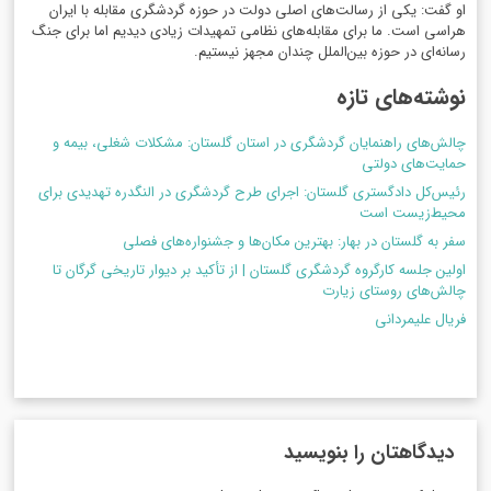
او گفت: یکی از رسالت‌های اصلی دولت در حوزه گردشگری مقابله با ایران
هراسی است. ما برای مقابله‌های نظامی تمهیدات زیادی دیدیم اما برای جنگ
رسانه‌ای در حوزه بین‌الملل چندان مجهز نیستیم.
نوشته‌های تازه
چالش‌های راهنمایان گردشگری در استان گلستان: مشکلات شغلی، بیمه و
حمایت‌های دولتی
رئیس‌کل دادگستری گلستان: اجرای طرح گردشگری در النگدره تهدیدی برای
محیط‌زیست است
سفر به گلستان در بهار: بهترین مکان‌ها و جشنواره‌های فصلی
اولین جلسه کارگروه گردشگری گلستان | از تأکید بر دیوار تاریخی گرگان تا
چالش‌های روستای زیارت
فریال علیمردانی
دیدگاهتان را بنویسید