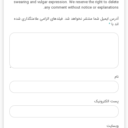
swearing and vulgar expression. We reserve the right to delete
any comment without notice or explanations.
آدرس ایمیل شما منتشر نخواهد شد. فیلدهای الزامی علامتگذاری شده
اند با
*
نام
پست الکترونیک
وبسایت