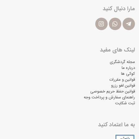
مارا دنبال کنید
لینک های مفید
مجله گردشگری
درباره ما
کوکی ها
قوانین و مقررات
قوانین لغو رزرو
قوانین حفظ حریم خصوصی
راهنمای سفارش و پرداخت وجه
ثبت شکایت
به ما اعتماد کنید