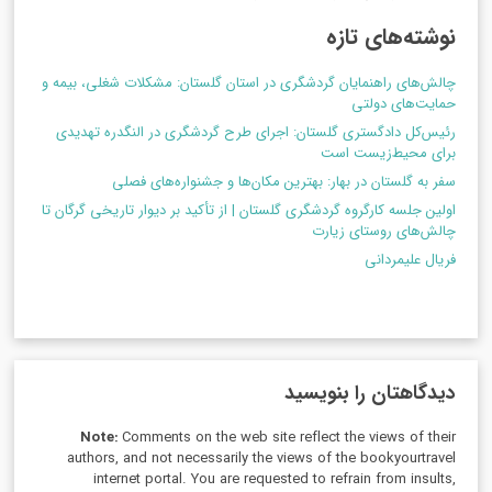
نوشته‌های تازه
چالش‌های راهنمایان گردشگری در استان گلستان: مشکلات شغلی، بیمه و
حمایت‌های دولتی
رئیس‌کل دادگستری گلستان: اجرای طرح گردشگری در النگدره تهدیدی
برای محیط‌زیست است
سفر به گلستان در بهار: بهترین مکان‌ها و جشنواره‌های فصلی
اولین جلسه کارگروه گردشگری گلستان | از تأکید بر دیوار تاریخی گرگان تا
چالش‌های روستای زیارت
فریال علیمردانی
دیدگاهتان را بنویسید
Note:
Comments on the web site reflect the views of their
authors, and not necessarily the views of the bookyourtravel
internet portal. You are requested to refrain from insults,