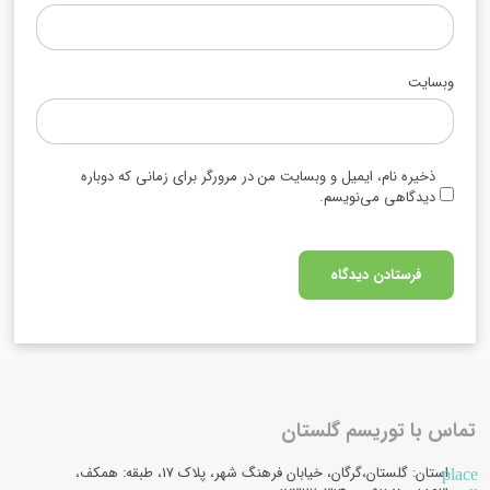
وبسایت
ذخیره نام، ایمیل و وبسایت من در مرورگر برای زمانی که دوباره
دیدگاهی می‌نویسم.
تماس با توریسم گلستان
استان: گلستان،گرگان، خیابان فرهنگ شهر، پلاک 17، طبقه: همکف،
place