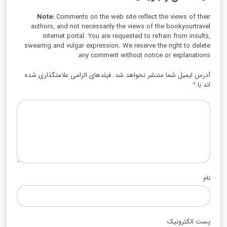
Note:
Comments on the web site reflect the views of their
authors, and not necessarily the views of the bookyourtravel
internet portal. You are requested to refrain from insults,
swearing and vulgar expression. We reserve the right to delete
any comment without notice or explanations.
آدرس ایمیل شما منتشر نخواهد شد. فیلدهای الزامی علامتگذاری شده
اند با
*
نام
پست الکترونیک