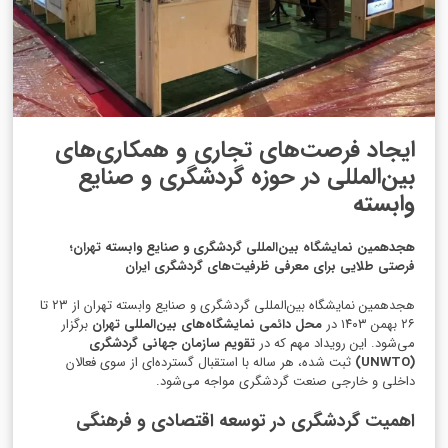
ایجاد فرصت‌های تجاری و همکاری‌های
بین‌المللی در حوزه گردشگری و صنایع
وابسته
هجدهمین نمایشگاه بین‌المللی گردشگری و صنایع وابسته تهران؛
فرصتی طلایی برای معرفی ظرفیت‌های گردشگری ایران
هجدهمین نمایشگاه بین‌المللی گردشگری و صنایع وابسته تهران از ۲۳ تا
۲۶ بهمن ۱۴۰۳ در
محل دائمی نمایشگاه‌های بین‌المللی تهران
برگزار
می‌شود. این رویداد مهم که در
تقویم سازمان جهانی گردشگری
(UNWTO)
ثبت شده، هر ساله با استقبال گسترده‌ای از سوی فعالان
داخلی و خارجی صنعت گردشگری مواجه می‌شود.
اهمیت گردشگری در توسعه اقتصادی و فرهنگی