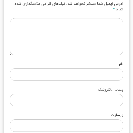
آدرس ایمیل شما منتشر نخواهد شد. فیلدهای الزامی علامتگذاری شده
اند با
*
نام
پست الکترونیک
وبسایت