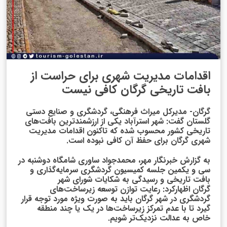
اقدامات مدیریت شهری برای حراست از
بافت تاریخی گرگان کافی نیست
گرگان- مدیرکل میراث ‌فرهنگی، گردشگری و صنایع ‌دستی
گلستان گفت: شهر استرآباد یکی از ارزشمندترین بافت‌های
تاریخی کشور محسوب شده که تاکنون اقدامات مدیریت
شهری گرگان برای حفظ آن کافی نبوده است.
به گزارش خبرنگار مهر، محمدجواد ساوری شامگاه دوشنبه در
سی و یکمین جلسه کمیسیون گردشگری سرمایه‌گذاری و
بافت تاریخی و رسیدگی به شکایات شورای شهر
گرگان اظهارکرد: رعایت توازن توسعه زیرساخت‌های
گردشگری در شهر گرگان باید به صورت ویژه مورد توجه قرار
گیرد تا با عدم تمرکز زیرساخت‌ها در یک یا چند منطقه
خاص به عدالت نزدیک‌تر شویم.