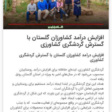
افزایش درآمد کشاورزان گلستان با
گسترش گردشگری کشاورزی
افزایش درآمد کشاورزان گلستان با گسترش گردشگری
کشاورزی
گردشگری کشاورزی، ایده‌ای خلاقانه برای افزایش درآمد روستاییان
محسوب می‌شود که در سال‌های اخیر به ویژه در استان گلستان رونق
یافته است.
هدف این نوع گردشگری در ابتدا ایجاد درآمد مستقیم برای روستاییان و
همچنین تعامل آنان با گردشگران است.
البته کارشناسان حوزه کشاورزی بر این باورند که این شکل از گردشگری
نباید در اراضی مرغوب ایجاد شود.
گردشگری کشاورزی در واقع مجموعه‌ای از فعالیت‌هاست که با جذب
مخاطب، شرایطی را برای افزایش ارزش افزوده محصولات برای کشاورزان