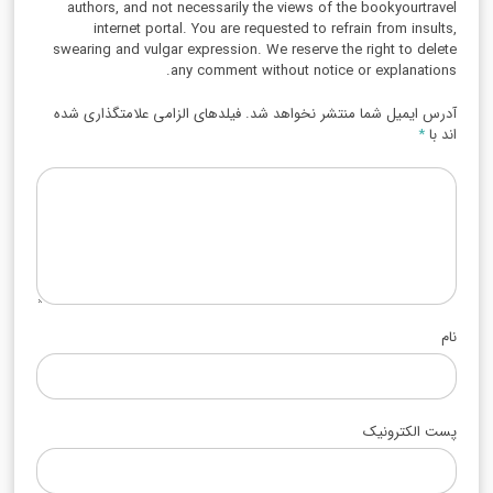
authors, and not necessarily the views of the bookyourtravel
internet portal. You are requested to refrain from insults,
swearing and vulgar expression. We reserve the right to delete
any comment without notice or explanations.
آدرس ایمیل شما منتشر نخواهد شد. فیلدهای الزامی علامتگذاری شده
اند با
*
نام
پست الکترونیک