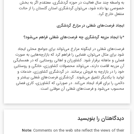
به واسطه چند سال فعالیت در حوزه گردشگری، معتقدم اگر به بخش
خصوصی بها داده شود، می‌توان گردشگری استان گلستان را از حالت
منفعل خارج کرد.
ایجاد فرصت‌های شغلی در مزارع گردشگری
*با ایجاد مزرعه گردشگری چه فرصت‌های شغلی فراهم می‌شود؟
فرصت‌های شغلی در اینگونه مزارع می‌تواند برای جوامع محلی ایجاد
شود برای مثال می‌توان، فضایی را فراهم کرد که بازارچه‌هایی به صورت
فصلی و ماهانه برقرار شود. کشاورزان و اهالی روستایی که در همسایگی
آن مزرعه اقامت دارند، می‌تواند محصولات کشاورزی، خانگی و روستایی
خود را در بازارچه به فروش برسانند. در گردشگری کشاورزی، خدمات و
تولید با یکدیگر تلفیق می‌شوند. گردشگری فرصت‌‌های شغلی بیشتر و
دائمی را برای افراد ایجاد می‌کند. در صورتی که کشاورزی، کاری فصلی
محسوب می‌شود و فرصت‌های شغلی آن موقتی است.
دیدگاهتان را بنویسید
Note:
Comments on the web site reflect the views of their